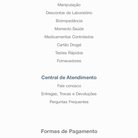
Manipulação
Descontos de Laboratório
Bioimpedância
Momento Saúde
Medicamentos Controlados
Cartão Drogal
Testes Rápidos
Fornecedores
Central de Atendimento
Fale conosco
Entregas, Trocas e Devoluções
Perguntas Frequentes
Formas de Pagamento