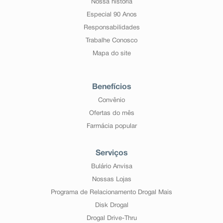
Nossa história
Especial 90 Anos
Responsabilidades
Trabalhe Conosco
Mapa do site
Benefícios
Convênio
Ofertas do mês
Farmácia popular
Serviços
Bulário Anvisa
Nossas Lojas
Programa de Relacionamento Drogal Mais
Disk Drogal
Drogal Drive-Thru