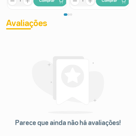
Comprar
Comprar
Avaliações
Parece que ainda não há avaliações!