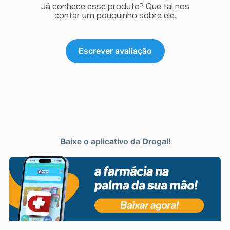
Já conhece esse produto? Que tal nos
contar um pouquinho sobre ele.
Escrever avaliação
Baixe o aplicativo da Drogal!