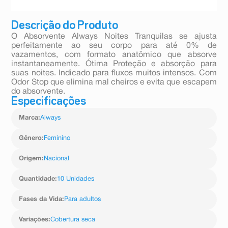
Descrição do Produto
O Absorvente Always Noites Tranquilas se ajusta
perfeitamente ao seu corpo para até 0% de
vazamentos, com formato anatômico que absorve
instantaneamente. Ótima Proteção e absorção para
suas noites. Indicado para fluxos muitos intensos. Com
Odor Stop que elimina mal cheiros e evita que escapem
do absorvente.
Especificações
Marca
:
Always
Gênero
:
Feminino
Origem
:
Nacional
Quantidade
:
10 Unidades
Fases da Vida
:
Para adultos
Variações
:
Cobertura seca