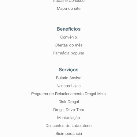
Trabalhe Conosco
Mapa do site
Benefícios
Convênio
Ofertas do mês
Farmácia popular
Serviços
Bulário Anvisa
Nossas Lojas
Programa de Relacionamento Drogal Mais
Disk Drogal
Drogal Drive-Thru
Manipulação
Descontos de Laboratório
Bioimpedância