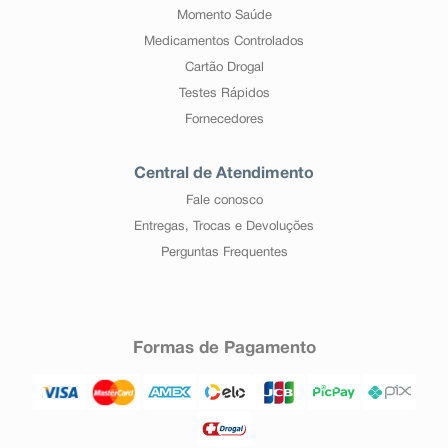
Momento Saúde
Medicamentos Controlados
Cartão Drogal
Testes Rápidos
Fornecedores
Central de Atendimento
Fale conosco
Entregas, Trocas e Devoluções
Perguntas Frequentes
Formas de Pagamento