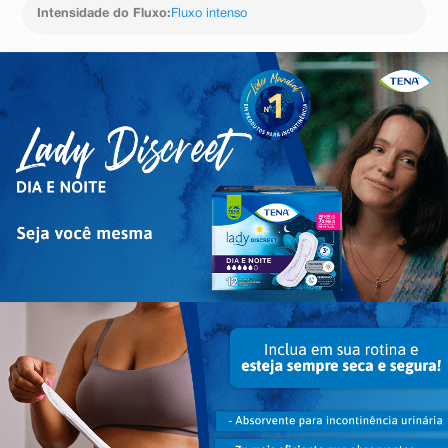
Intensidade do Fluxo
:
Fluxo intenso