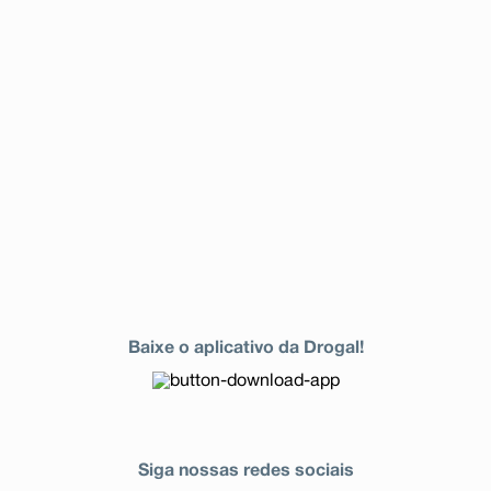
Baixe o aplicativo da Drogal!
Siga nossas redes sociais