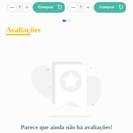
Comprar
Comprar
Avaliações
Parece que ainda não há avaliações!