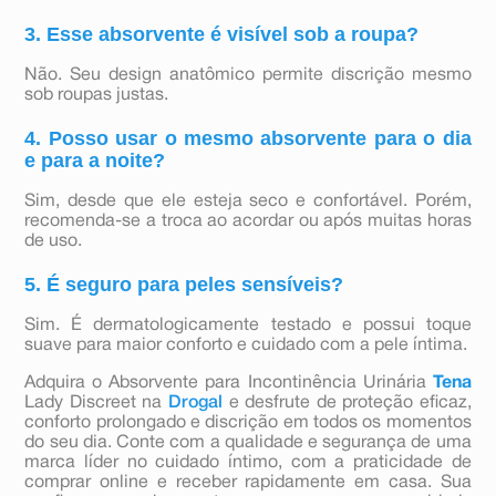
3. Esse absorvente é visível sob a roupa?
Não. Seu design anatômico permite discrição mesmo
sob roupas justas.
4. Posso usar o mesmo absorvente para o dia
e para a noite?
Sim, desde que ele esteja seco e confortável. Porém,
recomenda-se a troca ao acordar ou após muitas horas
de uso.
5. É seguro para peles sensíveis?
Sim. É dermatologicamente testado e possui toque
suave para maior conforto e cuidado com a pele íntima.
Adquira o Absorvente para Incontinência Urinária
Tena
Lady Discreet na
Drogal
e desfrute de proteção eficaz,
conforto prolongado e discrição em todos os momentos
do seu dia. Conte com a qualidade e segurança de uma
marca líder no cuidado íntimo, com a praticidade de
comprar online e receber rapidamente em casa. Sua