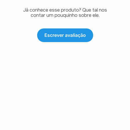
Já conhece esse produto? Que tal nos
contar um pouquinho sobre ele.
Escrever avaliação