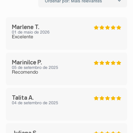
Marlene T.
01 de maio de 2026
Excelente
Marinilce P.
05 de setembro de 2025
Recomendo
Talita A.
04 de setembro de 2025