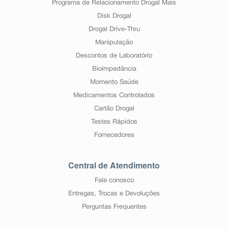
Programa de Relacionamento Drogal Mais
Disk Drogal
Drogal Drive-Thru
Manipulação
Descontos de Laboratório
Bioimpedância
Momento Saúde
Medicamentos Controlados
Cartão Drogal
Testes Rápidos
Fornecedores
Central de Atendimento
Fale conosco
Entregas, Trocas e Devoluções
Perguntas Frequentes