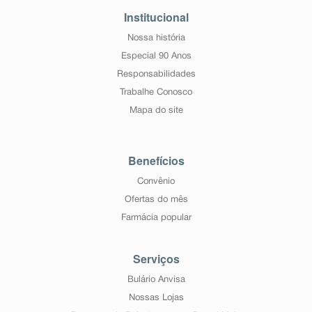
Institucional
Nossa história
Especial 90 Anos
Responsabilidades
Trabalhe Conosco
Mapa do site
Benefícios
Convênio
Ofertas do mês
Farmácia popular
Serviços
Bulário Anvisa
Nossas Lojas