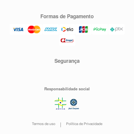
Formas de Pagamento
Segurança
Responsabilidade social
Termos de uso
Política de Privacidade