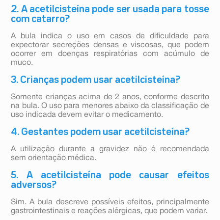
2. A acetilcisteína pode ser usada para tosse
com catarro?
A bula indica o uso em casos de dificuldade para
expectorar secreções densas e viscosas, que podem
ocorrer em doenças respiratórias com acúmulo de
muco.
3. Crianças podem usar acetilcisteína?
Somente crianças acima de 2 anos, conforme descrito
na bula. O uso para menores abaixo da classificação de
uso indicada devem evitar o medicamento.
4. Gestantes podem usar acetilcisteína?
A utilização durante a gravidez não é recomendada
sem orientação médica.
5. A acetilcisteína pode causar efeitos
adversos?
Sim. A bula descreve possíveis efeitos, principalmente
gastrointestinais e reações alérgicas, que podem variar.