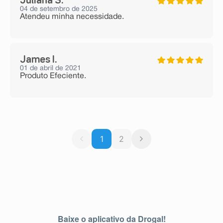
Juliana S.
04 de setembro de 2025
Atendeu minha necessidade.
James I.
01 de abril de 2021
Produto Efeciente.
1
2
Baixe o aplicativo da Drogal!