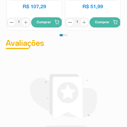
R$
107
,
29
R$
51
,
99
Comprar
Comprar
Avaliações