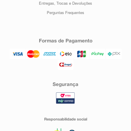
Entregas, Trocas e Devoluções
Perguntas Frequentes
Formas de Pagamento
Segurança
Responsabilidade social