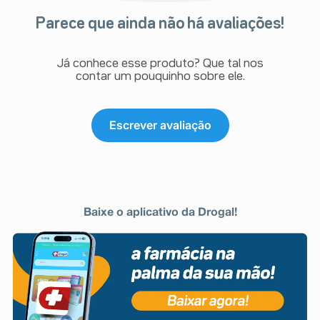
Parece que ainda não há avaliações!
Já conhece esse produto? Que tal nos
contar um pouquinho sobre ele.
Escrever avaliação
Baixe o aplicativo da Drogal!