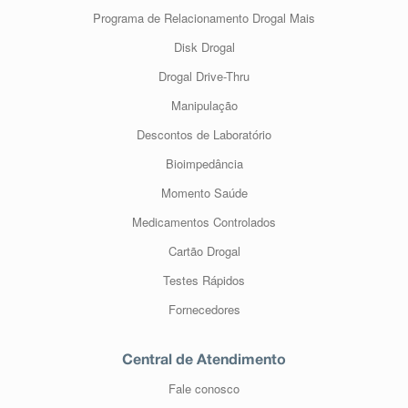
Programa de Relacionamento Drogal Mais
Disk Drogal
Drogal Drive-Thru
Manipulação
Descontos de Laboratório
Bioimpedância
Momento Saúde
Medicamentos Controlados
Cartão Drogal
Testes Rápidos
Fornecedores
Central de Atendimento
Fale conosco