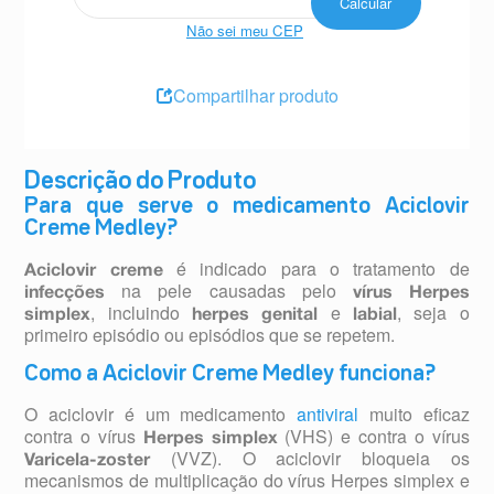
Não sei meu CEP
Compartilhar produto
Descrição do Produto
Para que serve o medicamento Aciclovir
Creme Medley?
é indicado para o tratamento de
Aciclovir creme
na pele causadas pelo
infecções
vírus
Herpes
, incluindo
e
, seja o
simplex
herpes genital
labial
primeiro episódio ou episódios que se repetem.
Como a Aciclovir Creme Medley funciona?
O aciclovir é um medicamento
antiviral
muito eficaz
contra o vírus
(VHS) e contra o vírus
Herpes simplex
(VVZ). O aciclovir bloqueia os
Varicela-zoster
mecanismos de multiplicação do vírus Herpes simplex e