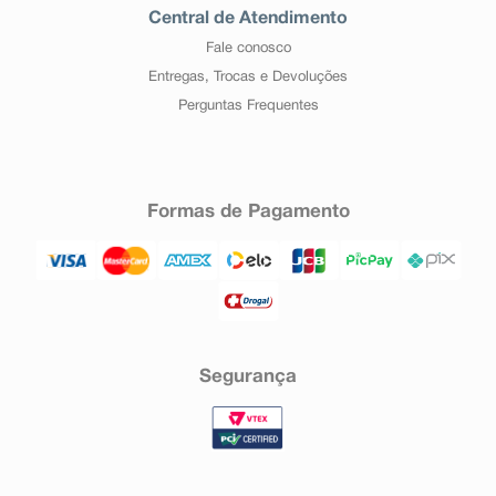
Central de Atendimento
Fale conosco
Entregas, Trocas e Devoluções
Perguntas Frequentes
Formas de Pagamento
Segurança