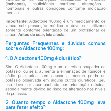
(inchaços),
insuficiência cardíaca, alterações
hormonais e outras condições conforme indicação
médica.
Importante:
Aldactone 100mg é um medicamento de
venda sob prescrição médica e deve ser utilizado
somente conforme orientação de um profissional de
saúde.
Antes de usar, leia a bula.
Perguntas Frequentes e dúvidas comuns
sobre o Aldactone 100mg:
1. O Aldactone 100mg é diurético?
Sim. O Aldactone 100mg é um diurético poupador de
potássio, ou seja, aumenta a eliminação de líquidos e
sódio pela urina sem causar a mesma perda de
potássio observada em alguns outros diuréticos. Seu
uso deve ser acompanhado por orientação médica,
especialmente devido ao risco de alteração nos níveis
de potássio.
2. Quanto tempo o Aldactone 100mg leva
para fazer efeito?