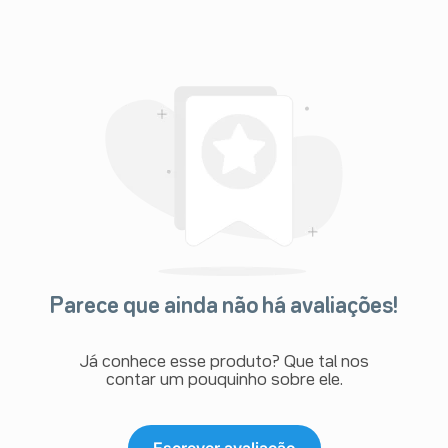
Parece que ainda não há avaliações!
Já conhece esse produto? Que tal nos
contar um pouquinho sobre ele.