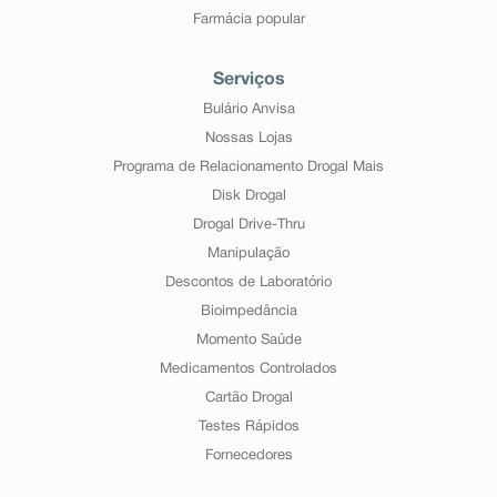
Farmácia popular
Serviços
Bulário Anvisa
Nossas Lojas
Programa de Relacionamento Drogal Mais
Disk Drogal
Drogal Drive-Thru
Manipulação
Descontos de Laboratório
Bioimpedância
Momento Saúde
Medicamentos Controlados
Cartão Drogal
Testes Rápidos
Fornecedores