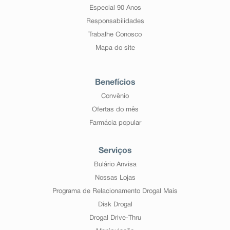
Especial 90 Anos
Responsabilidades
Trabalhe Conosco
Mapa do site
Benefícios
Convênio
Ofertas do mês
Farmácia popular
Serviços
Bulário Anvisa
Nossas Lojas
Programa de Relacionamento Drogal Mais
Disk Drogal
Drogal Drive-Thru