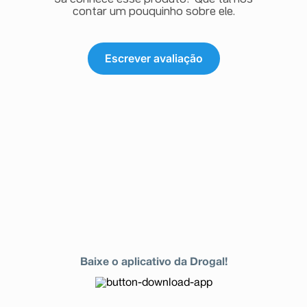
contar um pouquinho sobre ele.
Escrever avaliação
Baixe o aplicativo da Drogal!