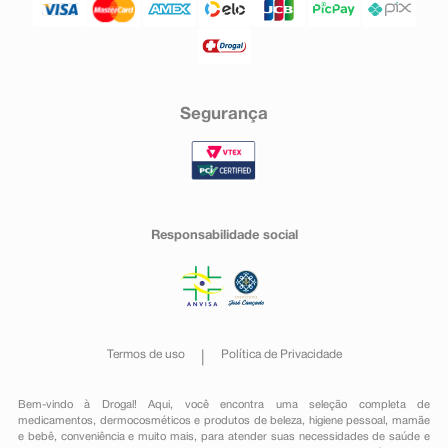
Segurança
Responsabilidade social
Termos de uso
Política de Privacidade
Bem-vindo à Drogal! Aqui, você encontra uma seleção completa de
medicamentos
,
dermocosméticos e produtos de beleza
,
higiene pessoal
,
mamãe
e bebê
,
conveniência
e muito mais, para atender suas necessidades de saúde e