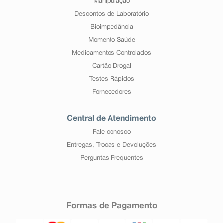
Manipulação
Descontos de Laboratório
Bioimpedância
Momento Saúde
Medicamentos Controlados
Cartão Drogal
Testes Rápidos
Fornecedores
Central de Atendimento
Fale conosco
Entregas, Trocas e Devoluções
Perguntas Frequentes
Formas de Pagamento