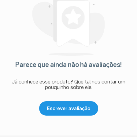
Parece que ainda não há avaliações!
Já conhece esse produto? Que tal nos contar um
pouquinho sobre ele.
Escrever avaliação