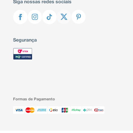
Siga nossas redes sociais
Segurança
Formas de Pagamento