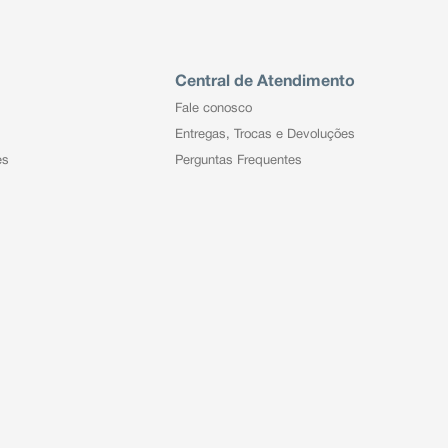
Central de Atendimento
Fale conosco
Entregas, Trocas e Devoluções
es
Perguntas Frequentes