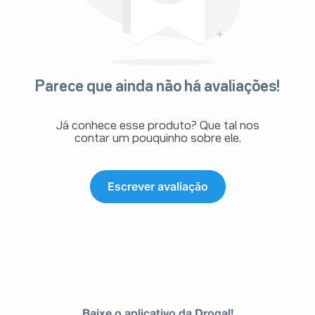
Parece que ainda não há avaliações!
Já conhece esse produto? Que tal nos
contar um pouquinho sobre ele.
Escrever avaliação
Baixe o aplicativo da Drogal!