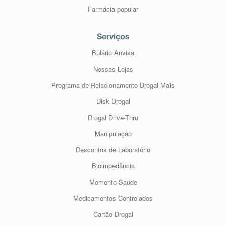
Farmácia popular
Serviços
Bulário Anvisa
Nossas Lojas
Programa de Relacionamento Drogal Mais
Disk Drogal
Drogal Drive-Thru
Manipulação
Descontos de Laboratório
Bioimpedância
Momento Saúde
Medicamentos Controlados
Cartão Drogal