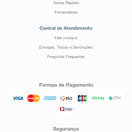
Testes Rápidos
Fornecedores
Central de Atendimento
Fale conosco
Entregas, Trocas e Devoluções
Perguntas Frequentes
Formas de Pagamento
Segurança