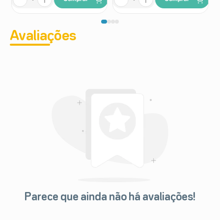
Avaliações
Parece que ainda não há avaliações!