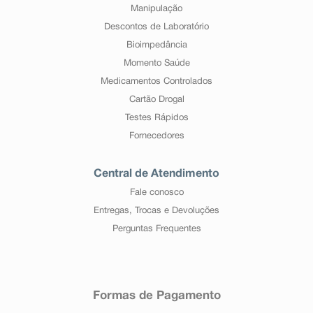
Manipulação
Descontos de Laboratório
Bioimpedância
Momento Saúde
Medicamentos Controlados
Cartão Drogal
Testes Rápidos
Fornecedores
Central de Atendimento
Fale conosco
Entregas, Trocas e Devoluções
Perguntas Frequentes
Formas de Pagamento