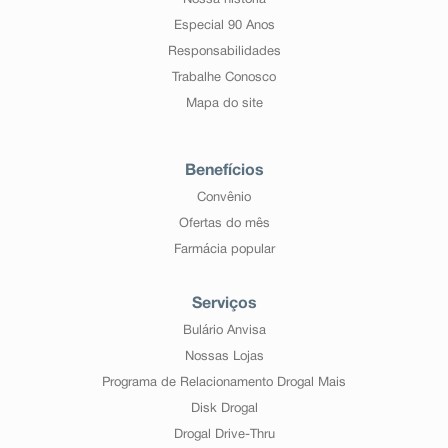
Nossa história
Especial 90 Anos
Responsabilidades
Trabalhe Conosco
Mapa do site
Benefícios
Convênio
Ofertas do mês
Farmácia popular
Serviços
Bulário Anvisa
Nossas Lojas
Programa de Relacionamento Drogal Mais
Disk Drogal
Drogal Drive-Thru