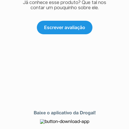
Já conhece esse produto? Que tal nos
contar um pouquinho sobre ele.
Escrever avaliação
Baixe o aplicativo da Drogal!