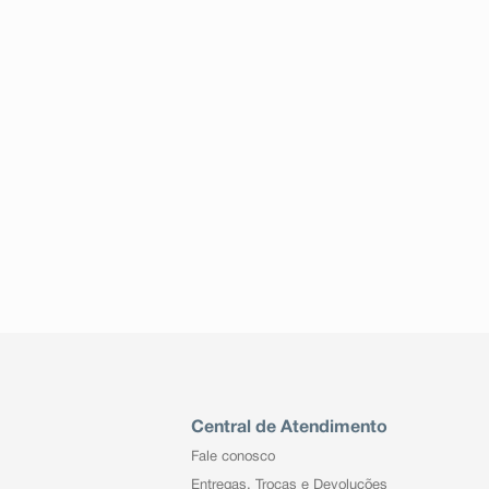
Central de Atendimento
Fale conosco
Entregas, Trocas e Devoluções