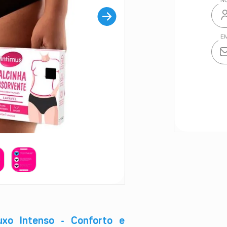
uxo Intenso - Conforto e