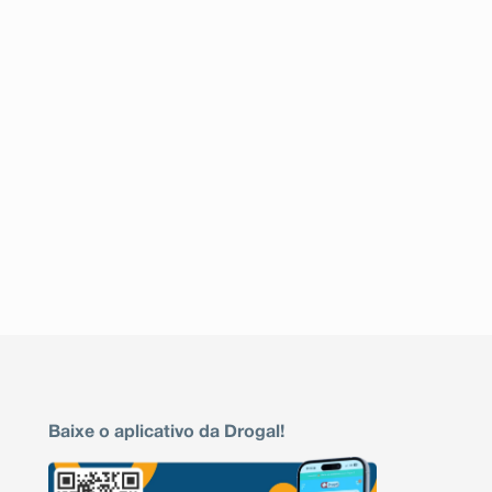
Baixe o aplicativo da Drogal!