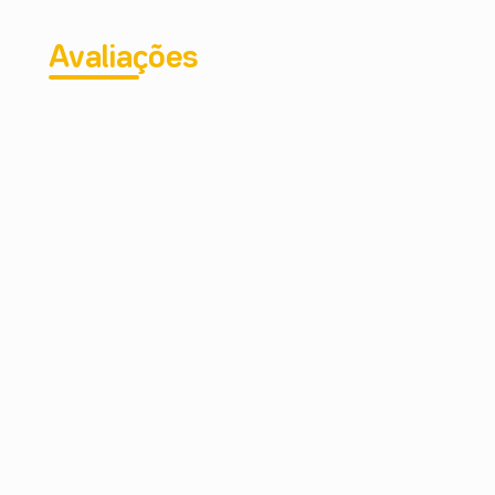
Avaliações