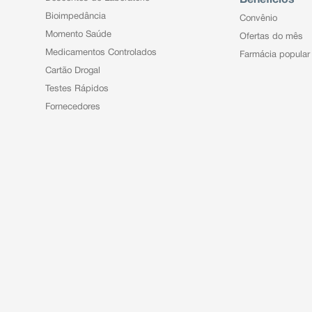
Bioimpedância
Convênio
Momento Saúde
Ofertas do mês
Medicamentos Controlados
Farmácia popular
Cartão Drogal
Testes Rápidos
Fornecedores