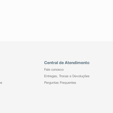
Central de Atendimento
Fale conosco
Entregas, Trocas e Devoluções
es
Perguntas Frequentes