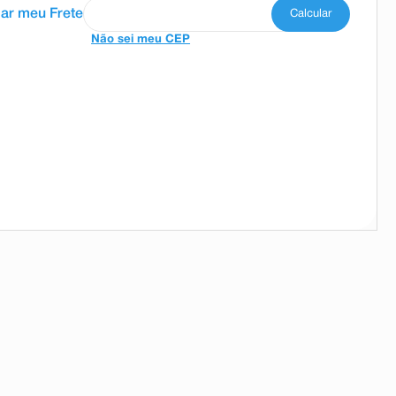
Não sei meu CEP