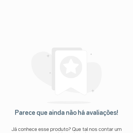
Parece que ainda não há avaliações!
Já conhece esse produto? Que tal nos contar um