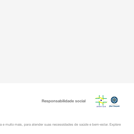
Responsabilidade social
ia
e muito mais, para atender suas necessidades de saúde e bem-estar. Explore