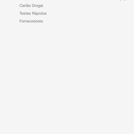
Cartão Drogal
Testes Rápidos
Fornecedores