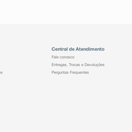
Central de Atendimento
Fale conosco
Entregas, Trocas e Devoluções
es
Perguntas Frequentes