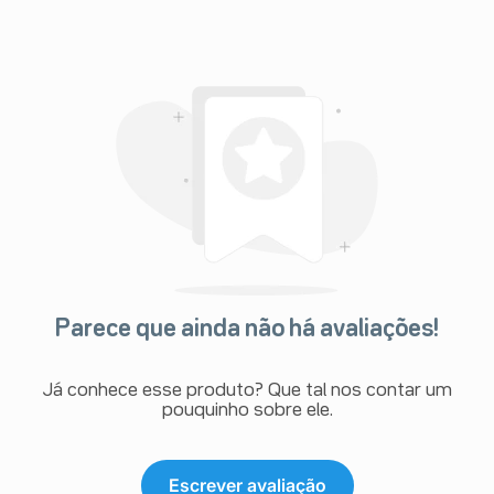
Parece que ainda não há avaliações!
Já conhece esse produto? Que tal nos contar um
pouquinho sobre ele.
Escrever avaliação