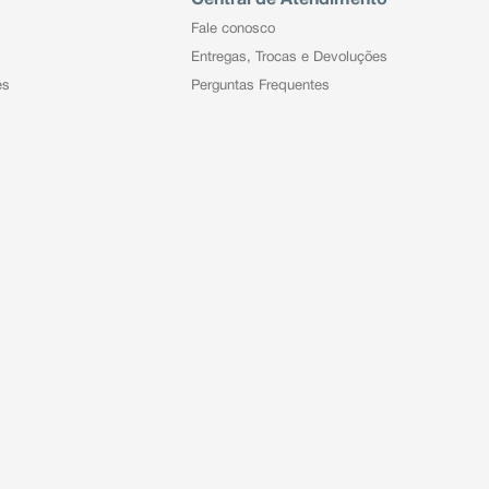
Fale conosco
Entregas, Trocas e Devoluções
es
Perguntas Frequentes