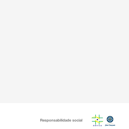
Responsabilidade social