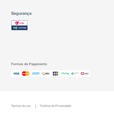
Segurança
Formas de Pagamento
Termos de uso
Política de Privacidade