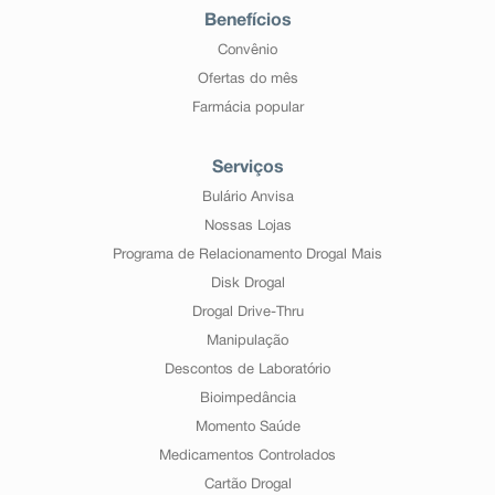
Benefícios
Convênio
Ofertas do mês
Farmácia popular
Serviços
Bulário Anvisa
Nossas Lojas
Programa de Relacionamento Drogal Mais
Disk Drogal
Drogal Drive-Thru
Manipulação
Descontos de Laboratório
Bioimpedância
Momento Saúde
Medicamentos Controlados
Cartão Drogal