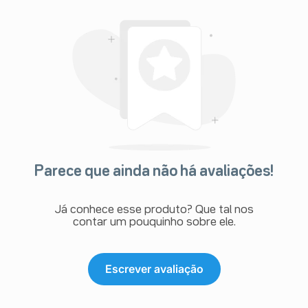
Parece que ainda não há avaliações!
Já conhece esse produto? Que tal nos
contar um pouquinho sobre ele.
Escrever avaliação