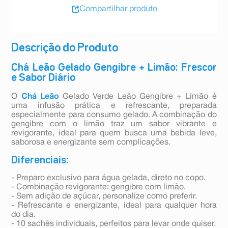
Compartilhar produto
Descrição do Produto
Chá Leão Gelado Gengibre + Limão: Frescor
e Sabor Diário
O
Chá Leão
Gelado Verde Leão Gengibre + Limão é
uma infusão prática e refrescante, preparada
especialmente para consumo gelado. A combinação do
gengibre com o limão traz um sabor vibrante e
revigorante, ideal para quem busca uma bebida leve,
saborosa e energizante sem complicações.
Diferenciais:
- Preparo exclusivo para água gelada, direto no copo.
- Combinação revigorante: gengibre com limão.
- Sem adição de açúcar, personalize como preferir.
- Refrescante e energizante, ideal para qualquer hora
do dia.
- 10 sachês individuais, perfeitos para levar onde quiser.