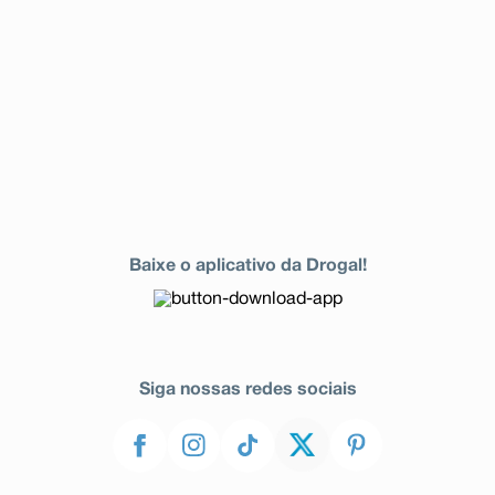
Baixe o aplicativo da Drogal!
Siga nossas redes sociais