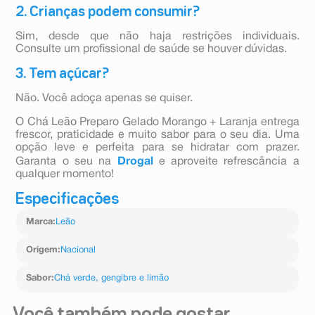
2. Crianças podem consumir?
Sim, desde que não haja restrições individuais.
Consulte um profissional de saúde se houver dúvidas.
3. Tem açúcar?
Não. Você adoça apenas se quiser.
O Chá Leão Preparo Gelado Morango + Laranja entrega
frescor, praticidade e muito sabor para o seu dia. Uma
opção leve e perfeita para se hidratar com prazer.
Garanta o seu na
Drogal
e aproveite refrescância a
qualquer momento!
Especificações
Marca
:
Leão
Origem
:
Nacional
Sabor
:
Chá verde, gengibre e limão