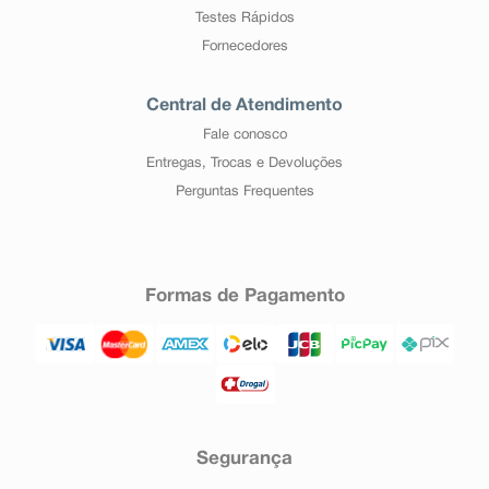
Testes Rápidos
Fornecedores
Central de Atendimento
Fale conosco
Entregas, Trocas e Devoluções
Perguntas Frequentes
Formas de Pagamento
Segurança