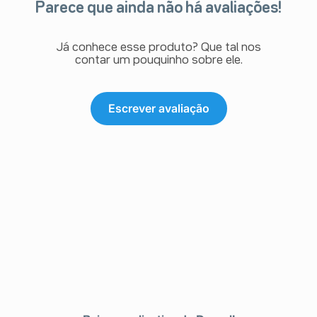
Parece que ainda não há avaliações!
Já conhece esse produto? Que tal nos
contar um pouquinho sobre ele.
Escrever avaliação