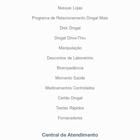
Nossas Lojas
Programa de Relacionamento Drogal Mais
Disk Drogal
Drogal Drive-Thru
Manipulação
Descontos de Laboratório
Bioimpedância
Momento Saúde
Medicamentos Controlados
Cartão Drogal
Testes Rápidos
Fornecedores
Central de Atendimento