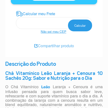
Não sei meu CEP
Compartilhar produto
Descrição do Produto
Chá Vitamínico Leão Laranja + Cenoura 10
Sachês 20g: Sabor e Nutrição para o Dia
O Chá Vitamínico
Laranja + Cenoura é uma
Leão
infusão pensada para quem busca sabor leve,
refrescante e com suporte vitamínico para o dia a dia. A
combinação da laranja com a cenoura resulta em um
blend equilibrado, naturalmente aromático e nutritivo,