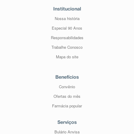
Institucional
Nossa história
Especial 90 Anos
Responsabilidades
Trabalhe Conosco
Mapa do site
Benefícios
Convênio
Ofertas do mês
Farmácia popular
Serviços
Bulário Anvisa