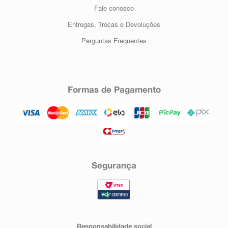
Fale conosco
Entregas, Trocas e Devoluções
Perguntas Frequentes
Formas de Pagamento
Segurança
Responsabilidade social