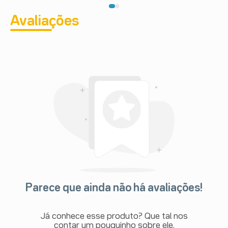
Avaliações
Parece que ainda não há avaliações!
Já conhece esse produto? Que tal nos
contar um pouquinho sobre ele.