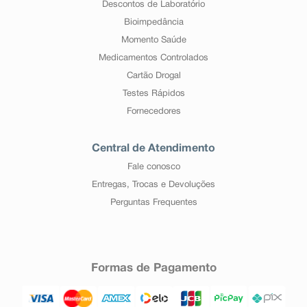
Descontos de Laboratório
Bioimpedância
Momento Saúde
Medicamentos Controlados
Cartão Drogal
Testes Rápidos
Fornecedores
Central de Atendimento
Fale conosco
Entregas, Trocas e Devoluções
Perguntas Frequentes
Formas de Pagamento