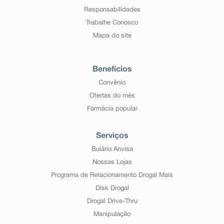
Responsabilidades
Trabalhe Conosco
Mapa do site
Benefícios
Convênio
Ofertas do mês
Farmácia popular
Serviços
Bulário Anvisa
Nossas Lojas
Programa de Relacionamento Drogal Mais
Disk Drogal
Drogal Drive-Thru
Manipulação