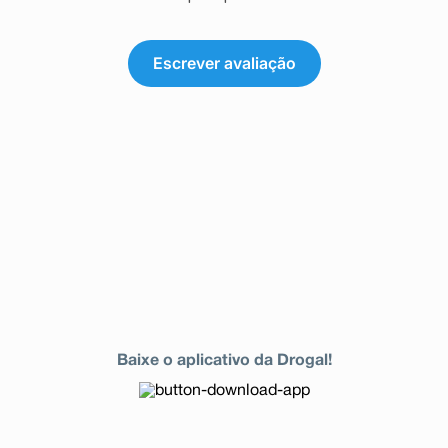
Escrever avaliação
Baixe o aplicativo da Drogal!