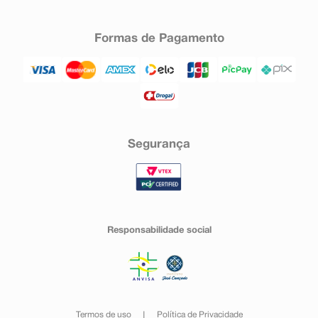
Formas de Pagamento
Segurança
Responsabilidade social
Termos de uso
Política de Privacidade