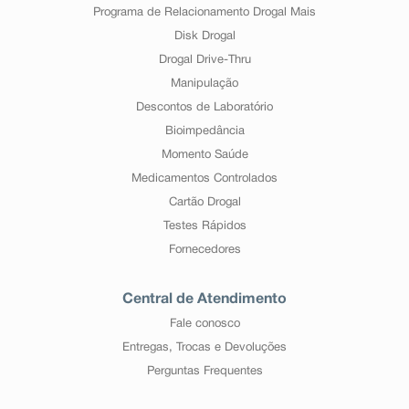
Programa de Relacionamento Drogal Mais
Disk Drogal
Drogal Drive-Thru
Manipulação
Descontos de Laboratório
Bioimpedância
Momento Saúde
Medicamentos Controlados
Cartão Drogal
Testes Rápidos
Fornecedores
Central de Atendimento
Fale conosco
Entregas, Trocas e Devoluções
Perguntas Frequentes