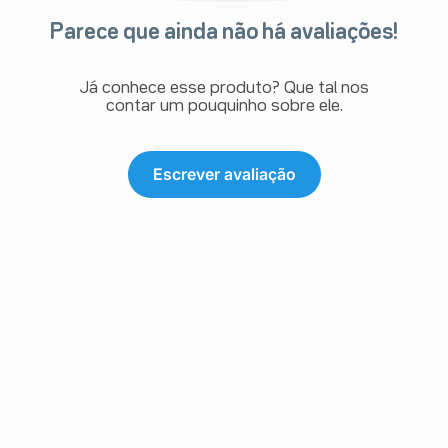
Parece que ainda não há avaliações!
Já conhece esse produto? Que tal nos
contar um pouquinho sobre ele.
Escrever avaliação