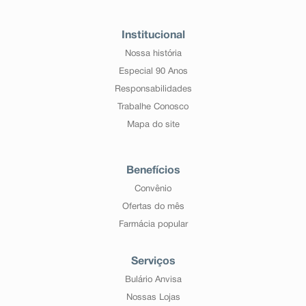
Institucional
Nossa história
Especial 90 Anos
Responsabilidades
Trabalhe Conosco
Mapa do site
Benefícios
Convênio
Ofertas do mês
Farmácia popular
Serviços
Bulário Anvisa
Nossas Lojas