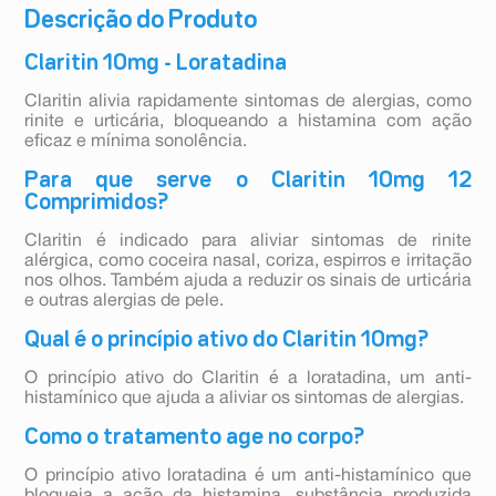
Descrição do Produto
Claritin 10mg - Loratadina
Claritin alivia rapidamente sintomas de alergias, como
rinite e urticária, bloqueando a histamina com ação
eficaz e mínima sonolência.
Para que serve o Claritin 10mg 12
Comprimidos?
Claritin é indicado para aliviar sintomas de rinite
alérgica, como coceira nasal, coriza, espirros e irritação
nos olhos. Também ajuda a reduzir os sinais de urticária
e outras alergias de pele.
Qual é o princípio ativo do Claritin 10mg?
O princípio ativo do Claritin é a loratadina, um anti-
histamínico que ajuda a aliviar os sintomas de alergias.
Como o tratamento age no corpo?
O princípio ativo loratadina é um anti-histamínico que