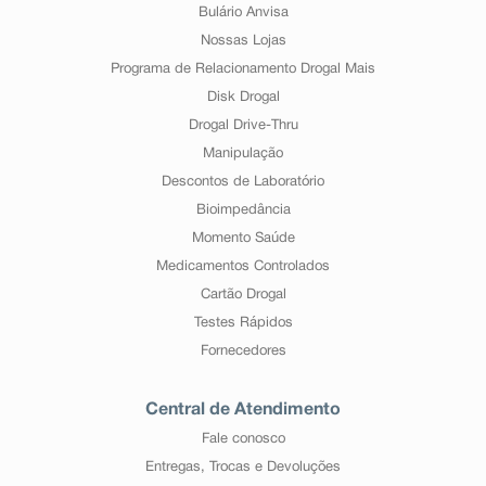
Bulário Anvisa
Nossas Lojas
Programa de Relacionamento Drogal Mais
Disk Drogal
Drogal Drive-Thru
Manipulação
Descontos de Laboratório
Bioimpedância
Momento Saúde
Medicamentos Controlados
Cartão Drogal
Testes Rápidos
Fornecedores
Central de Atendimento
Fale conosco
Entregas, Trocas e Devoluções