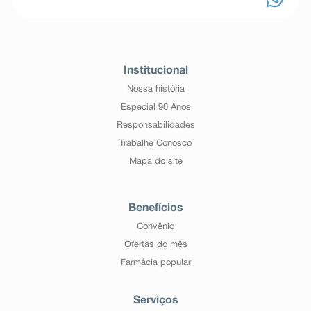
Institucional
Nossa história
Especial 90 Anos
Responsabilidades
Trabalhe Conosco
Mapa do site
Benefícios
Convênio
Ofertas do mês
Farmácia popular
Serviços