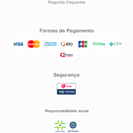
Perguntas Frequentes
Formas de Pagamento
Segurança
Responsabilidade social