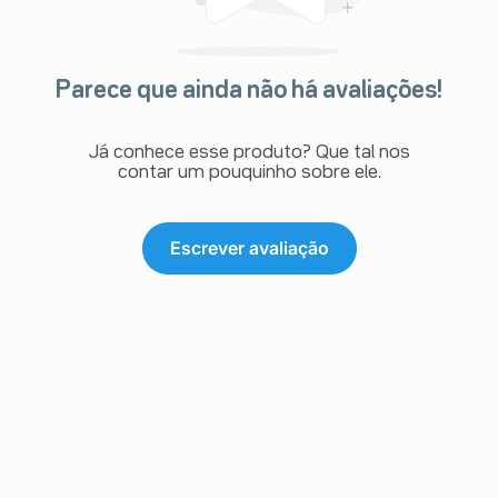
Parece que ainda não há avaliações!
Já conhece esse produto? Que tal nos
contar um pouquinho sobre ele.
Escrever avaliação