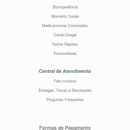
Bioimpedância
Momento Saúde
Medicamentos Controlados
Cartão Drogal
Testes Rápidos
Fornecedores
Central de Atendimento
Fale conosco
Entregas, Trocas e Devoluções
Perguntas Frequentes
Formas de Pagamento