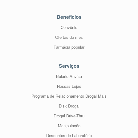
Benefícios
Convênio
Ofertas do mês
Farmácia popular
Serviços
Bulário Anvisa
Nossas Lojas
Programa de Relacionamento Drogal Mais
Disk Drogal
Drogal Drive-Thru
Manipulação
Descontos de Laboratório