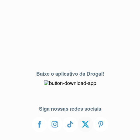
Baixe o aplicativo da Drogal!
Siga nossas redes sociais