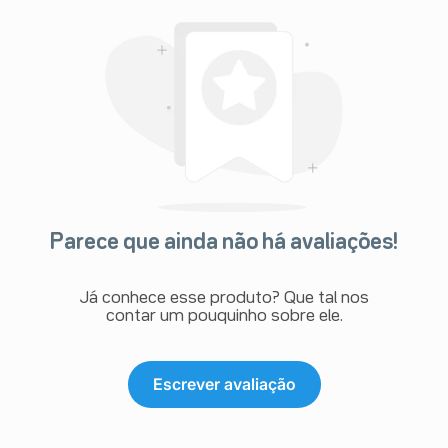
Parece que ainda não há avaliações!
Já conhece esse produto? Que tal nos
contar um pouquinho sobre ele.
Escrever avaliação