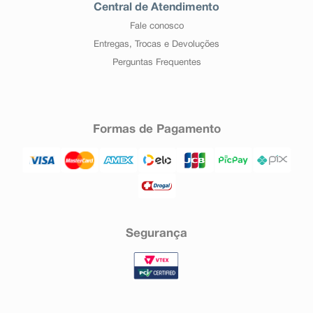
Central de Atendimento
Fale conosco
Entregas, Trocas e Devoluções
Perguntas Frequentes
Formas de Pagamento
Segurança