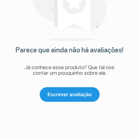
Parece que ainda não há avaliações!
Já conhece esse produto? Que tal nos
contar um pouquinho sobre ele.
Escrever avaliação