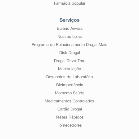
Farmácia popular
Serviços
Bulário Anvisa
Nossas Lojas
Programa de Relacionamento Drogal Mais
Disk Drogal
Drogal Drive-Thru
Manipulação
Descontos de Laboratório
Bioimpedância
Momento Saúde
Medicamentos Controlados
Cartão Drogal
Testes Rápidos
Fornecedores