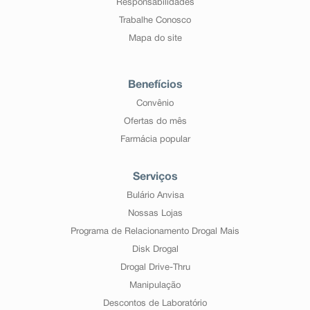
Responsabilidades
Trabalhe Conosco
Mapa do site
Benefícios
Convênio
Ofertas do mês
Farmácia popular
Serviços
Bulário Anvisa
Nossas Lojas
Programa de Relacionamento Drogal Mais
Disk Drogal
Drogal Drive-Thru
Manipulação
Descontos de Laboratório