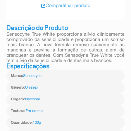
Compartilhar produto
Descrição do Produto
Sensodyne True White proporciona alívio clinicamente
comprovado da sensibilidade e proporciona um sorriso
mais branco. A nova fórmula remove suavemente as
manchas e previne a formação de outras, além de
branquear os dentes. Com Sensodyne True White você
tem alívio da sensibilidade e dentes mais brancos.
Especificações
Marca
:
Sensodyne
Gênero
:
Unissex
Origem
:
Nacional
Textura
:
Em creme
Quantidade
:
100g