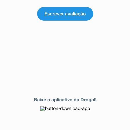
Escrever avaliação
Baixe o aplicativo da Drogal!