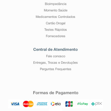
Bioimpedância
Momento Saúde
Medicamentos Controlados
Cartão Drogal
Testes Rápidos
Fornecedores
Central de Atendimento
Fale conosco
Entregas, Trocas e Devoluções
Perguntas Frequentes
Formas de Pagamento