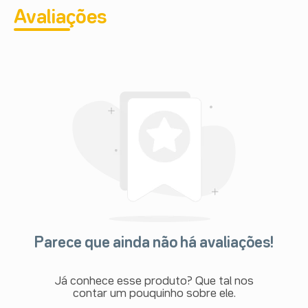
Avaliações
Parece que ainda não há avaliações!
Já conhece esse produto? Que tal nos
contar um pouquinho sobre ele.