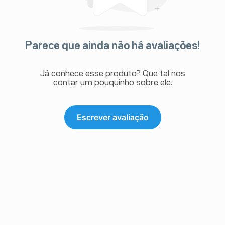
Parece que ainda não há avaliações!
Já conhece esse produto? Que tal nos
contar um pouquinho sobre ele.
Escrever avaliação