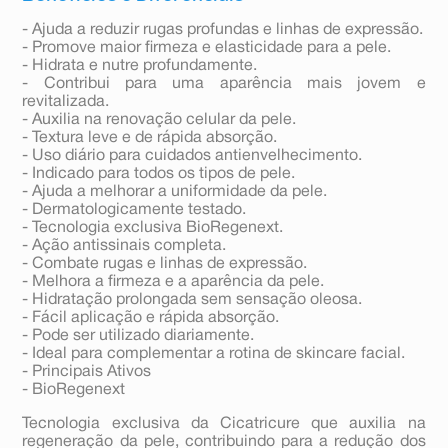
- Ajuda a reduzir rugas profundas e linhas de expressão.
- Promove maior firmeza e elasticidade para a pele.
- Hidrata e nutre profundamente.
- Contribui para uma aparência mais jovem e
revitalizada.
- Auxilia na renovação celular da pele.
- Textura leve e de rápida absorção.
- Uso diário para cuidados antienvelhecimento.
- Indicado para todos os tipos de pele.
- Ajuda a melhorar a uniformidade da pele.
- Dermatologicamente testado.
- Tecnologia exclusiva BioRegenext.
- Ação antissinais completa.
- Combate rugas e linhas de expressão.
- Melhora a firmeza e a aparência da pele.
- Hidratação prolongada sem sensação oleosa.
- Fácil aplicação e rápida absorção.
- Pode ser utilizado diariamente.
- Ideal para complementar a rotina de skincare facial.
- Principais Ativos
- BioRegenext
Tecnologia exclusiva da Cicatricure que auxilia na
regeneração da pele, contribuindo para a redução dos