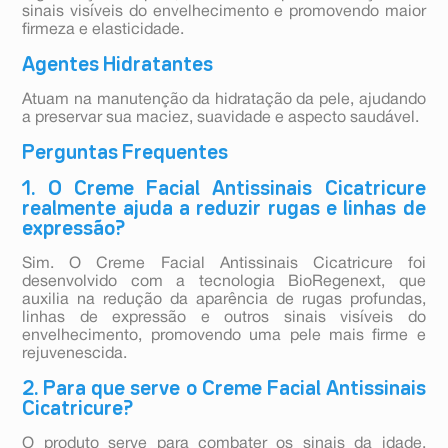
sinais visíveis do envelhecimento e promovendo maior
firmeza e elasticidade.
Agentes Hidratantes
Atuam na manutenção da hidratação da pele, ajudando
a preservar sua maciez, suavidade e aspecto saudável.
Perguntas Frequentes
1. O Creme Facial Antissinais Cicatricure
realmente ajuda a reduzir rugas e linhas de
expressão?
Sim. O Creme Facial Antissinais Cicatricure foi
desenvolvido com a tecnologia BioRegenext, que
auxilia na redução da aparência de rugas profundas,
linhas de expressão e outros sinais visíveis do
envelhecimento, promovendo uma pele mais firme e
rejuvenescida.
2. Para que serve o Creme Facial Antissinais
Cicatricure?
O produto serve para combater os sinais da idade,