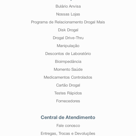
Bulário Anvisa
Nossas Lojas
Programa de Relacionamento Drogal Mais
Disk Drogal
Drogal Drive-Thru
Manipulação
Descontos de Laboratório
Bioimpedância
Momento Saúde
Medicamentos Controlados
Cartão Drogal
Testes Rápidos
Fornecedores
Central de Atendimento
Fale conosco
Entregas, Trocas e Devoluções