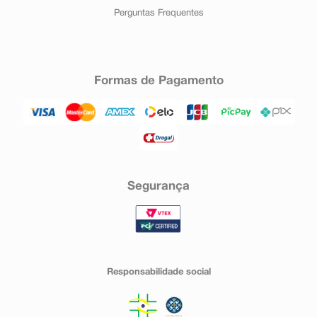
Perguntas Frequentes
Formas de Pagamento
Segurança
Responsabilidade social