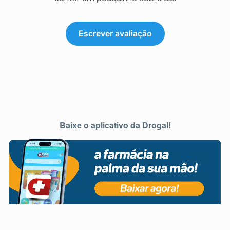
Escrever avaliação
Baixe o aplicativo da Drogal!