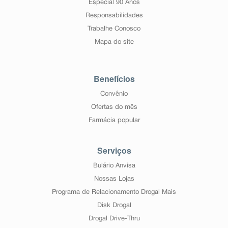
Especial 90 Anos
Responsabilidades
Trabalhe Conosco
Mapa do site
Benefícios
Convênio
Ofertas do mês
Farmácia popular
Serviços
Bulário Anvisa
Nossas Lojas
Programa de Relacionamento Drogal Mais
Disk Drogal
Drogal Drive-Thru