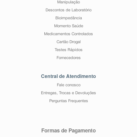
Manipulação
Descontos de Laboratório
Bioimpedância
Momento Saúde
Medicamentos Controlados
Cartão Drogal
Testes Rápidos
Fornecedores
Central de Atendimento
Fale conosco
Entregas, Trocas e Devoluções
Perguntas Frequentes
Formas de Pagamento