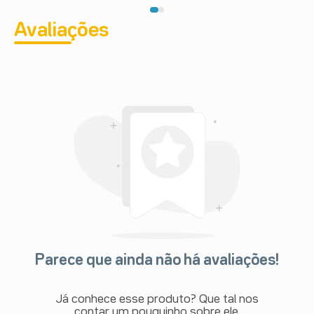
Avaliações
Parece que ainda não há avaliações!
Já conhece esse produto? Que tal nos
contar um pouquinho sobre ele.