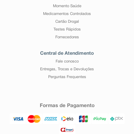
Momento Saúde
Medicamentos Controlados
Cartão Drogal
Testes Rápidos
Fornecedores
Central de Atendimento
Fale conosco
Entregas, Trocas e Devoluções
Perguntas Frequentes
Formas de Pagamento