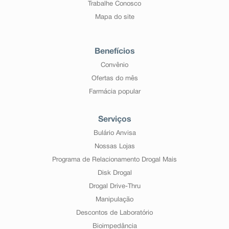
Trabalhe Conosco
Mapa do site
Benefícios
Convênio
Ofertas do mês
Farmácia popular
Serviços
Bulário Anvisa
Nossas Lojas
Programa de Relacionamento Drogal Mais
Disk Drogal
Drogal Drive-Thru
Manipulação
Descontos de Laboratório
Bioimpedância