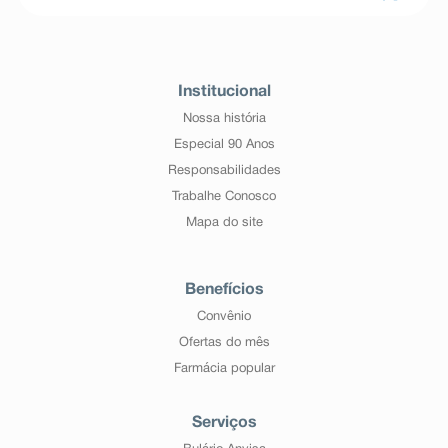
Institucional
Nossa história
Especial 90 Anos
Responsabilidades
Trabalhe Conosco
Mapa do site
Benefícios
Convênio
Ofertas do mês
Farmácia popular
Serviços