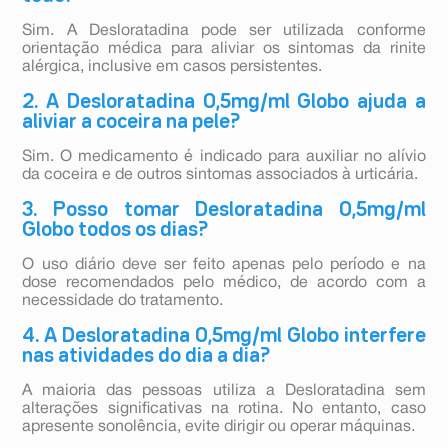
Sim. A Desloratadina pode ser utilizada conforme
orientação médica para aliviar os sintomas da rinite
alérgica, inclusive em casos persistentes.
2. A Desloratadina 0,5mg/ml Globo ajuda a
aliviar a coceira na pele?
Sim. O medicamento é indicado para auxiliar no alívio
da coceira e de outros sintomas associados à urticária.
3. Posso tomar Desloratadina 0,5mg/ml
Globo todos os dias?
O uso diário deve ser feito apenas pelo período e na
dose recomendados pelo médico, de acordo com a
necessidade do tratamento.
4. A Desloratadina 0,5mg/ml Globo interfere
nas atividades do dia a dia?
A maioria das pessoas utiliza a Desloratadina sem
alterações significativas na rotina. No entanto, caso
apresente sonolência, evite dirigir ou operar máquinas.