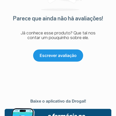
Parece que ainda não há avaliações!
Já conhece esse produto? Que tal nos
contar um pouquinho sobre ele.
Escrever avaliação
Baixe o aplicativo da Drogal!