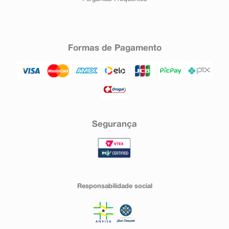
Formas de Pagamento
Segurança
Responsabilidade social