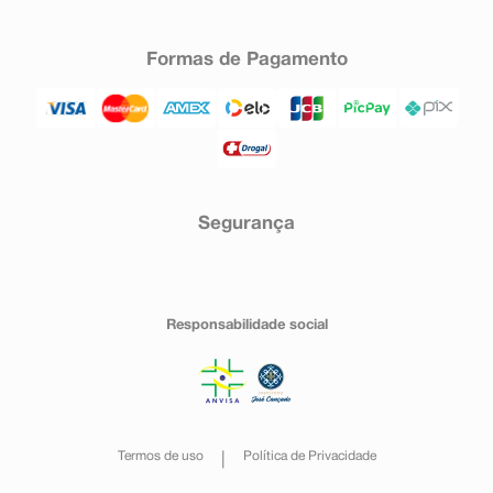
Formas de Pagamento
Segurança
Responsabilidade social
Termos de uso
Política de Privacidade