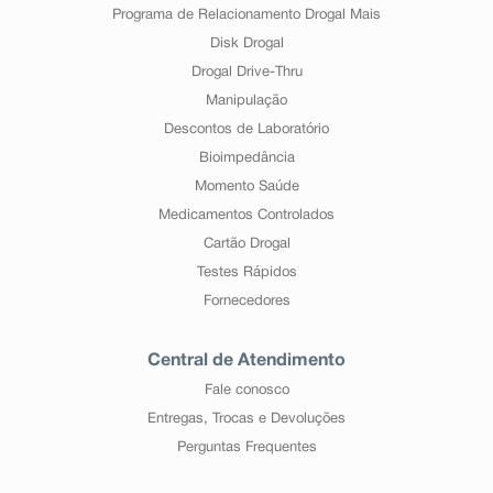
Programa de Relacionamento Drogal Mais
Disk Drogal
Drogal Drive-Thru
Manipulação
Descontos de Laboratório
Bioimpedância
Momento Saúde
Medicamentos Controlados
Cartão Drogal
Testes Rápidos
Fornecedores
Central de Atendimento
Fale conosco
Entregas, Trocas e Devoluções
Perguntas Frequentes