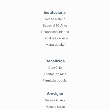
Institucional
Nossa história
Especial 90 Anos
Responsabilidades
Trabalhe Conosco
Mapa do site
Benefícios
Convênio
Ofertas do mês
Farmácia popular
Serviços
Bulário Anvisa
Nossas Lojas