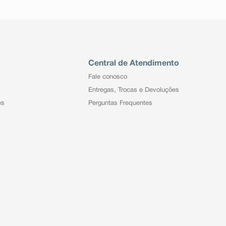
Central de Atendimento
Fale conosco
Entregas, Trocas e Devoluções
es
Perguntas Frequentes