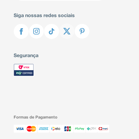
Siga nossas redes sociais
Segurança
Formas de Pagamento