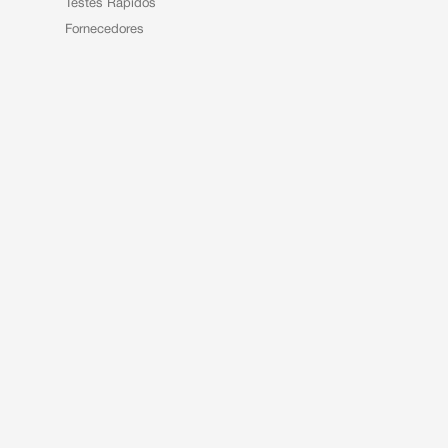
Testes Rápidos
Fornecedores