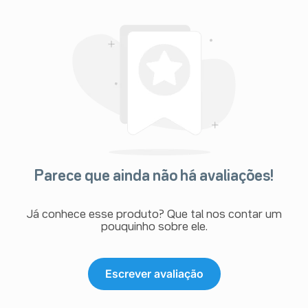
Parece que ainda não há avaliações!
Já conhece esse produto? Que tal nos contar um
pouquinho sobre ele.
Escrever avaliação