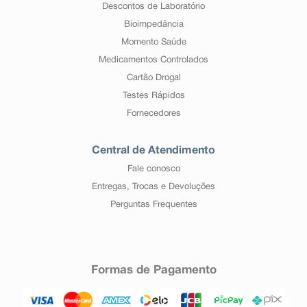
Descontos de Laboratório
Bioimpedância
Momento Saúde
Medicamentos Controlados
Cartão Drogal
Testes Rápidos
Fornecedores
Central de Atendimento
Fale conosco
Entregas, Trocas e Devoluções
Perguntas Frequentes
Formas de Pagamento