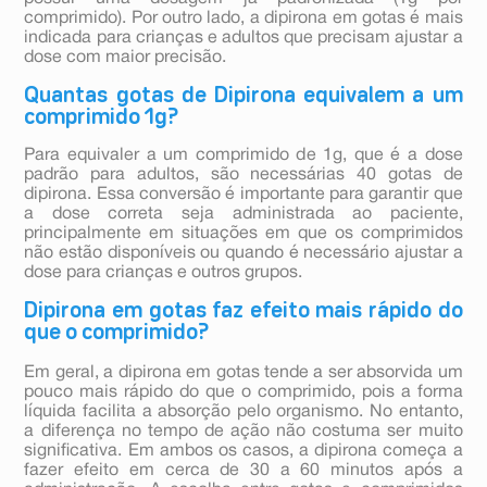
comprimido). Por outro lado, a dipirona em gotas é mais
indicada para crianças e adultos que precisam ajustar a
dose com maior precisão.
Quantas gotas de Dipirona equivalem a um
comprimido 1g?
Para equivaler a um comprimido de 1g, que é a dose
padrão para adultos, são necessárias 40 gotas de
dipirona. Essa conversão é importante para garantir que
a dose correta seja administrada ao paciente,
principalmente em situações em que os comprimidos
não estão disponíveis ou quando é necessário ajustar a
dose para crianças e outros grupos.
Dipirona em gotas faz efeito mais rápido do
que o comprimido?
Em geral, a dipirona em gotas tende a ser absorvida um
pouco mais rápido do que o comprimido, pois a forma
líquida facilita a absorção pelo organismo. No entanto,
a diferença no tempo de ação não costuma ser muito
significativa. Em ambos os casos, a dipirona começa a
fazer efeito em cerca de 30 a 60 minutos após a