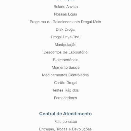
Bulário Anvisa
Nossas Lojas
Programa de Relacionamento Drogal Mais
Disk Drogal
Drogal Drive-Thru
Manipulação
Descontos de Laboratório
Bioimpedância
Momento Saúde
Medicamentos Controlados
Cartão Drogal
Testes Rápidos
Fornecedores
Central de Atendimento
Fale conosco
Entregas, Trocas e Devoluções