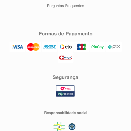
Perguntas Frequentes
Formas de Pagamento
Segurança
Responsabilidade social