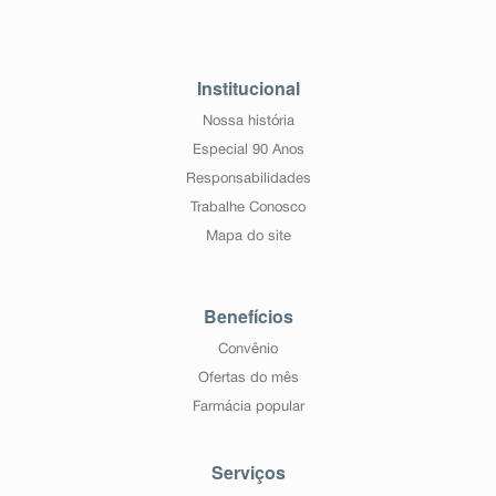
Institucional
Nossa história
Especial 90 Anos
Responsabilidades
Trabalhe Conosco
Mapa do site
Benefícios
Convênio
Ofertas do mês
Farmácia popular
Serviços