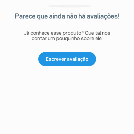
Parece que ainda não há avaliações!
Já conhece esse produto? Que tal nos
contar um pouquinho sobre ele.
Escrever avaliação