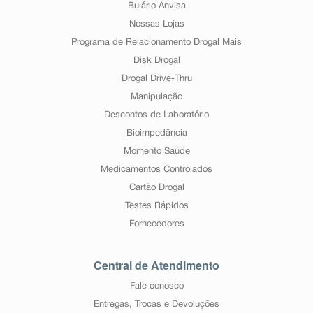
Bulário Anvisa
Nossas Lojas
Programa de Relacionamento Drogal Mais
Disk Drogal
Drogal Drive-Thru
Manipulação
Descontos de Laboratório
Bioimpedância
Momento Saúde
Medicamentos Controlados
Cartão Drogal
Testes Rápidos
Fornecedores
Central de Atendimento
Fale conosco
Entregas, Trocas e Devoluções