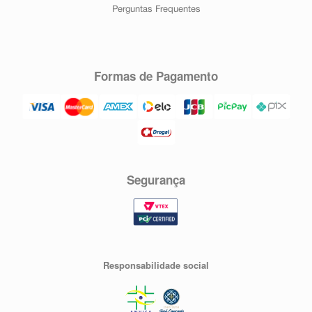
Perguntas Frequentes
Formas de Pagamento
Segurança
Responsabilidade social