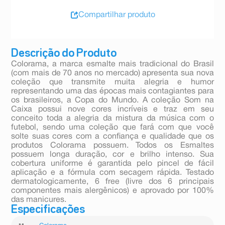
Compartilhar produto
Descrição do Produto
Colorama, a marca esmalte mais tradicional do Brasil
(com mais de 70 anos no mercado) apresenta sua nova
coleção que transmite muita alegria e humor
representando uma das épocas mais contagiantes para
os brasileiros, a Copa do Mundo. A coleção Som na
Caixa possui nove cores incríveis e traz em seu
conceito toda a alegria da mistura da música com o
futebol, sendo uma coleção que fará com que você
solte suas cores com a confiança e qualidade que os
produtos Colorama possuem. Todos os Esmaltes
possuem longa duração, cor e brilho intenso. Sua
cobertura uniforme é garantida pelo pincel de fácil
aplicação e a fórmula com secagem rápida. Testado
dermatologicamente, 6 free (livre dos 6 principais
componentes mais alergênicos) e aprovado por 100%
das manicures.
Especificações