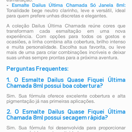
esmaltação.
-
Esmalte Dailus Última Chamada Só Janela 8ml:
Tonalidade bege neutro clarinho, leve e versátil, ideal
para quem prefere unhas discretas e elegantes.
A coleção Dailus Última Chamada reúne cores que
transformam cada esmaltação em uma nova
experiência. Com opções para todos os gostos e
ocasiões, a linha combina alta cobertura, brilho intenso
e muita personalidade. Escolha sua favorita, ou leve
mais de uma para criar combinações incríveis e deixar
suas unhas sempre prontas para a próxima aventura.
Perguntas Frequentes:
1. O Esmalte Dailus Quase Fiquei Última
Chamada 8ml possui boa cobertura?
Sim. Sua fórmula oferece excelente cobertura e alta
pigmentação já nas primeiras aplicações.
2. O Esmalte Dailus Quase Fiquei Última
Chamada 8ml possui secagem rápida?
Sim. Sua fórmula foi desenvolvida para proporcionar