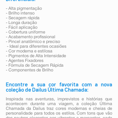
- Alta pigmentação
- Brilho intenso
- Secagem rápida
- Longa duração
- Fácil aplicação
- Cobertura uniforme
- Acabamento profissional
- Pincel anatômico e preciso
- Ideal para diferentes ocasiões
- Cor moderna e estilosa
- Pigmentos de Alta Intensidade
- Agentes Fixadores
- Fórmula de Secagem Rápida
- Componentes de Brilho
Encontre a sua cor favorita com a nova
coleção de Dailus Última Chamada:
Inspirada nas aventuras, imprevistos e histórias que
acontecem durante uma viagem, a coleção Última
Chamada da Dailus traz cores modernas e cheias de
personalidade para todos os estilos. Com tons que vão