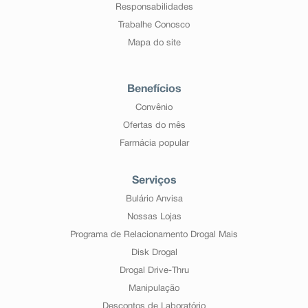
Responsabilidades
Trabalhe Conosco
Mapa do site
Benefícios
Convênio
Ofertas do mês
Farmácia popular
Serviços
Bulário Anvisa
Nossas Lojas
Programa de Relacionamento Drogal Mais
Disk Drogal
Drogal Drive-Thru
Manipulação
Descontos de Laboratório