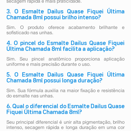
secagem rápida e mais praticidade.
3. O Esmalte Dailus Quase Fiquei Última
Chamada 8ml possui brilho intenso?
Sim. O produto oferece acabamento brilhante e
sofisticado nas unhas.
4. O pincel do Esmalte Dailus Quase Fiquei
Última Chamada 8ml facilita a aplicação?
Sim. Seu pincel anatômico proporciona aplicação
uniforme e mais precisão durante o uso.
5. O Esmalte Dailus Quase Fiquei Última
Chamada 8ml possui longa duração?
Sim. Sua fórmula auxilia na maior fixação e resistência
do esmalte nas unhas.
6. Qual o diferencial do Esmalte Dailus Quase
Fiquei Última Chamada 8ml?
Seu principal diferencial é unir alta pigmentação, brilho
intenso, secagem rápida e longa duração em uma cor