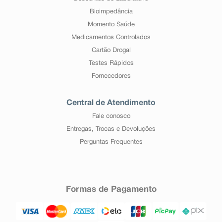
Bioimpedância
Momento Saúde
Medicamentos Controlados
Cartão Drogal
Testes Rápidos
Fornecedores
Central de Atendimento
Fale conosco
Entregas, Trocas e Devoluções
Perguntas Frequentes
Formas de Pagamento