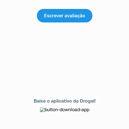
Escrever avaliação
Baixe o aplicativo da Drogal!