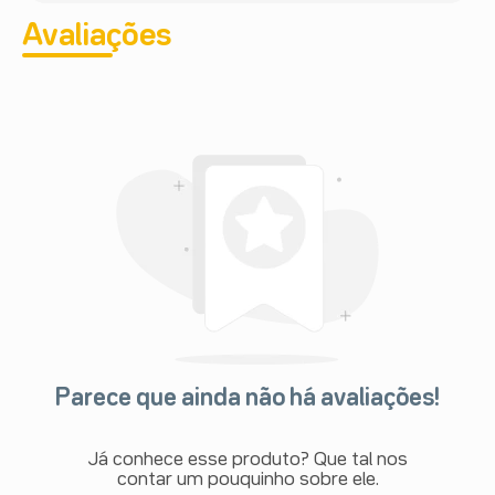
Avaliações
Parece que ainda não há avaliações!
Já conhece esse produto? Que tal nos
contar um pouquinho sobre ele.