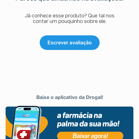
Já conhece esse produto? Que tal nos
contar um pouquinho sobre ele.
Escrever avaliação
Baixe o aplicativo da Drogal!