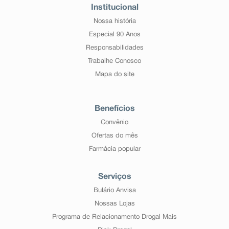
Institucional
Nossa história
Especial 90 Anos
Responsabilidades
Trabalhe Conosco
Mapa do site
Benefícios
Convênio
Ofertas do mês
Farmácia popular
Serviços
Bulário Anvisa
Nossas Lojas
Programa de Relacionamento Drogal Mais