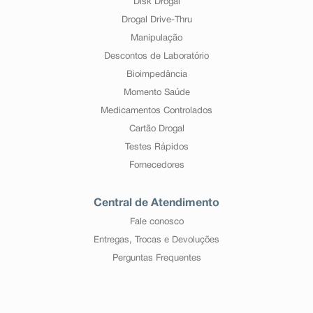
Disk Drogal
Drogal Drive-Thru
Manipulação
Descontos de Laboratório
Bioimpedância
Momento Saúde
Medicamentos Controlados
Cartão Drogal
Testes Rápidos
Fornecedores
Central de Atendimento
Fale conosco
Entregas, Trocas e Devoluções
Perguntas Frequentes