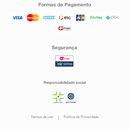
Formas de Pagamento
Segurança
Responsabilidade social
Termos de uso
Política de Privacidade