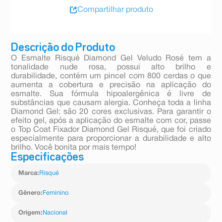
Compartilhar produto
Descrição do Produto
O Esmalte Risqué Diamond Gel Veludo Rosé tem a
tonalidade nude rosa, possui alto brilho e
durabilidade, contém um pincel com 800 cerdas o que
aumenta a cobertura e precisão na aplicação do
esmalte. Sua fórmula hipoalergênica é livre de
substâncias que causam alergia. Conheça toda a linha
Diamond Gel: são 20 cores exclusivas. Para garantir o
efeito gel, após a aplicação do esmalte com cor, passe
o Top Coat Fixador Diamond Gel Risqué, que foi criado
especialmente para proporcionar a durabilidade e alto
brilho. Você bonita por mais tempo!
Especificações
Marca
:
Risqué
Gênero
:
Feminino
Origem
:
Nacional