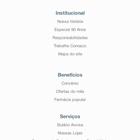
Institucional
Nossa história
Especial 90 Anos
Responsabilidades
Trabalhe Conosco
Mapa do site
Benefícios
Convênio
Ofertas do mês
Farmácia popular
Serviços
Bulário Anvisa
Nossas Lojas