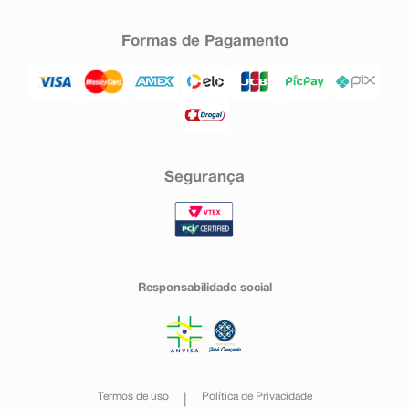
Formas de Pagamento
Segurança
Responsabilidade social
Termos de uso
Política de Privacidade