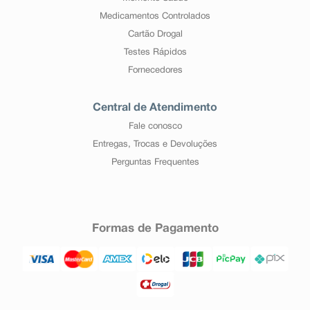
Medicamentos Controlados
Cartão Drogal
Testes Rápidos
Fornecedores
Central de Atendimento
Fale conosco
Entregas, Trocas e Devoluções
Perguntas Frequentes
Formas de Pagamento