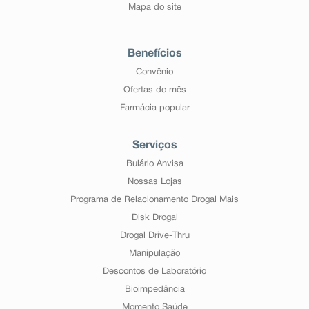
Mapa do site
Benefícios
Convênio
Ofertas do mês
Farmácia popular
Serviços
Bulário Anvisa
Nossas Lojas
Programa de Relacionamento Drogal Mais
Disk Drogal
Drogal Drive-Thru
Manipulação
Descontos de Laboratório
Bioimpedância
Momento Saúde