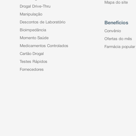
Mapa do site
Drogal Drive-Thru
Manipulação
Descontos de Laboratório
Benefícios
Bioimpedância
Convênio
Momento Saúde
Ofertas do mês
Medicamentos Controlados
Farmácia popular
Cartão Drogal
Testes Rápidos
Fornecedores