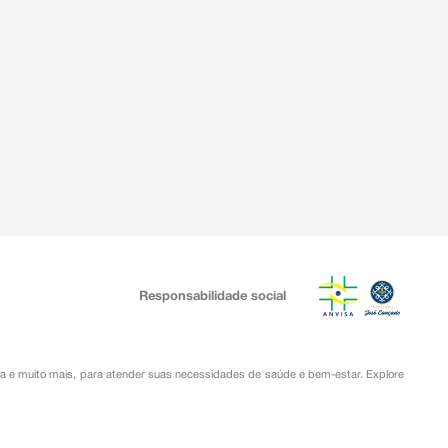
Responsabilidade social
ia
e muito mais, para atender suas necessidades de saúde e bem-estar. Explore