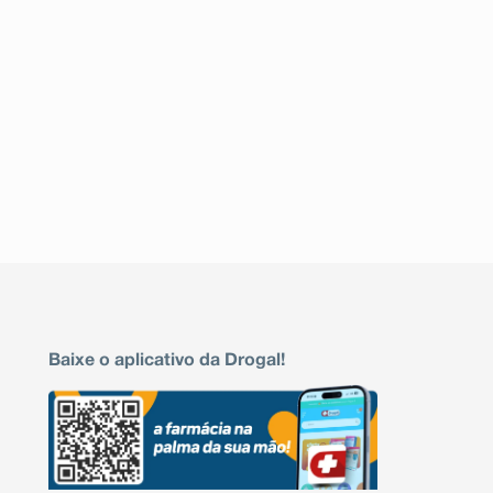
Baixe o aplicativo da Drogal!