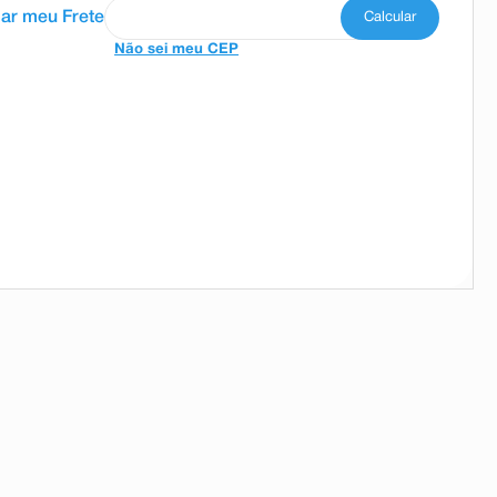
Não sei meu CEP