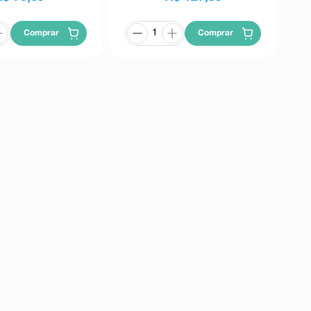
Comprar
Comprar