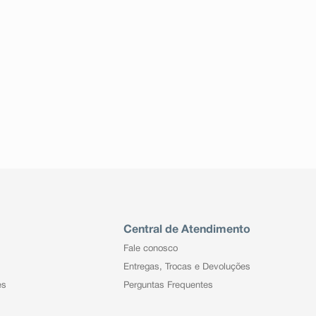
Central de Atendimento
Fale conosco
Entregas, Trocas e Devoluções
es
Perguntas Frequentes