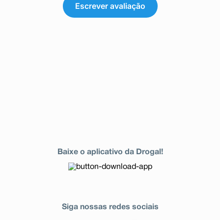
Escrever avaliação
Baixe o aplicativo da Drogal!
Siga nossas redes sociais