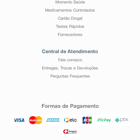
Momento Saúde
Medicamentos Controlados
Cartão Drogal
Testes Rápidos
Fornecedores
Central de Atendimento
Fale conosco
Entregas, Trocas e Devoluções
Perguntas Frequentes
Formas de Pagamento