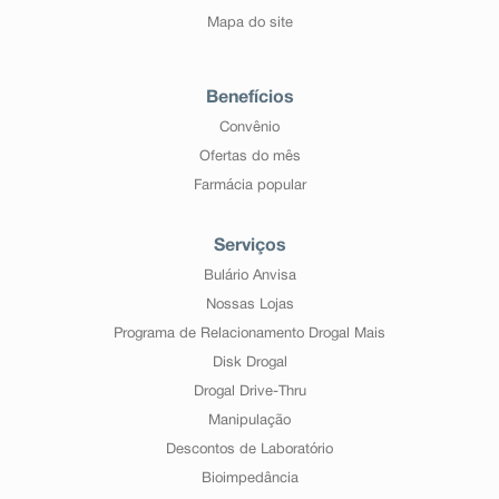
Mapa do site
Benefícios
Convênio
Ofertas do mês
Farmácia popular
Serviços
Bulário Anvisa
Nossas Lojas
Programa de Relacionamento Drogal Mais
Disk Drogal
Drogal Drive-Thru
Manipulação
Descontos de Laboratório
Bioimpedância