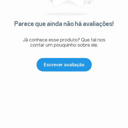
Parece que ainda não há avaliações!
Já conhece esse produto? Que tal nos
contar um pouquinho sobre ele.
Escrever avaliação