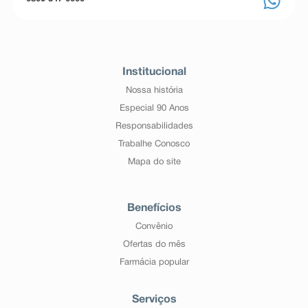
Institucional
Nossa história
Especial 90 Anos
Responsabilidades
Trabalhe Conosco
Mapa do site
Benefícios
Convênio
Ofertas do mês
Farmácia popular
Serviços