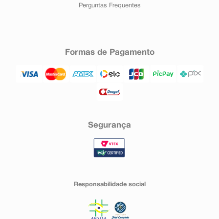
Perguntas Frequentes
Formas de Pagamento
Segurança
Responsabilidade social