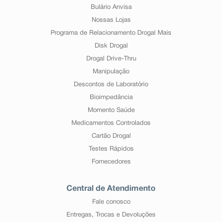
Bulário Anvisa
Nossas Lojas
Programa de Relacionamento Drogal Mais
Disk Drogal
Drogal Drive-Thru
Manipulação
Descontos de Laboratório
Bioimpedância
Momento Saúde
Medicamentos Controlados
Cartão Drogal
Testes Rápidos
Fornecedores
Central de Atendimento
Fale conosco
Entregas, Trocas e Devoluções