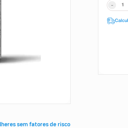
-
lheres sem fatores de risco