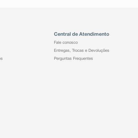
Central de Atendimento
Fale conosco
Entregas, Trocas e Devoluções
es
Perguntas Frequentes