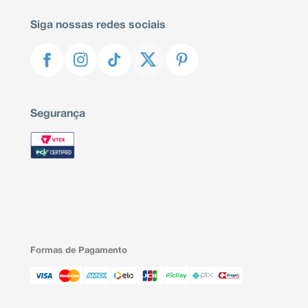
Siga nossas redes sociais
Segurança
Formas de Pagamento