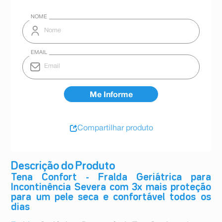
Compartilhar produto
Descrição do Produto
Tena Confort - Fralda Geriátrica para
Incontinência Severa com 3x mais proteção
para um pele seca e confortável todos os
dias