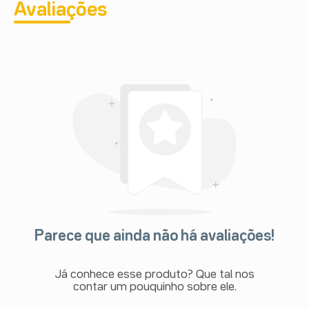
Avaliações
Parece que ainda não há avaliações!
Já conhece esse produto? Que tal nos
contar um pouquinho sobre ele.