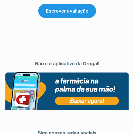
Escrever avaliação
Baixe o aplicativo da Drogal!
Siga nossas redes sociais