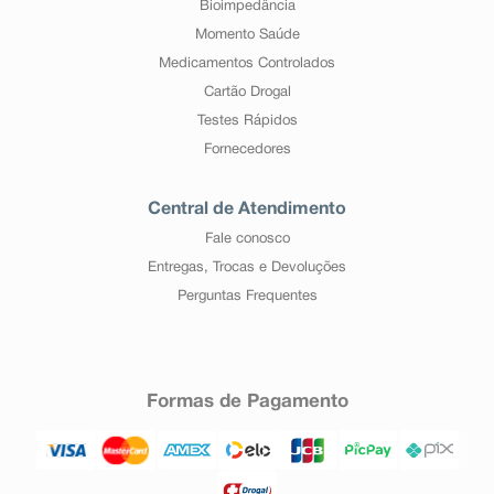
Bioimpedância
Momento Saúde
Medicamentos Controlados
Cartão Drogal
Testes Rápidos
Fornecedores
Central de Atendimento
Fale conosco
Entregas, Trocas e Devoluções
Perguntas Frequentes
Formas de Pagamento