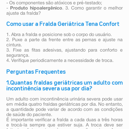
- Os componentes são atóxicos e pré-testado;
-
Produto hipoalergênico
. 3. Como garantir o melhor
ajuste da fralda?
Como usar a Fralda Geriátrica Tena Confort
1. Abra a fralda e posicione sob o corpo do usuário.
2. Puxe a parte da frente entre as pernas e ajuste na
cintura.
3. Fixe as fitas adesivas, ajustando para conforto e
segurança.
4. Verifique periodicamente a necessidade de troca.
Perguntas Frequentes
1.Quantas fraldas geriátricas um adulto com
incontinência severa usa por dia?
Um adulto com incontinência urinária severa pode usar
em média quatro fraldas geriátricas por dia. No entanto,
a quantidade pode variar de acordo com as condições
de saúde do paciente.
É importante verificar a fralda a cada duas a três horas
e trocá-la sempre que estiver suja. A troca deve ser