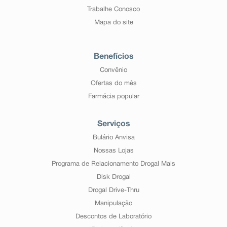
Trabalhe Conosco
Mapa do site
Benefícios
Convênio
Ofertas do mês
Farmácia popular
Serviços
Bulário Anvisa
Nossas Lojas
Programa de Relacionamento Drogal Mais
Disk Drogal
Drogal Drive-Thru
Manipulação
Descontos de Laboratório