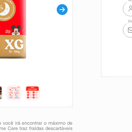
 você irá encontrar o máximo de
me Care traz fraldas descartáveis