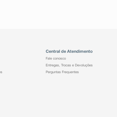
Central de Atendimento
Fale conosco
Entregas, Trocas e Devoluções
es
Perguntas Frequentes