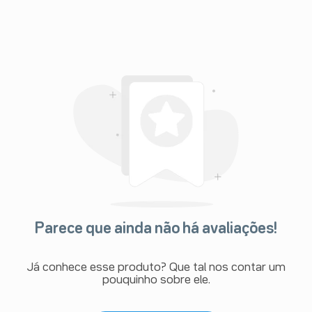
Parece que ainda não há avaliações!
Já conhece esse produto? Que tal nos contar um
pouquinho sobre ele.