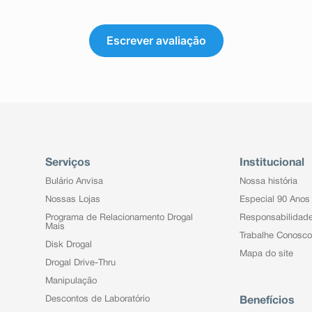
Escrever avaliação
Serviços
Institucional
Bulário Anvisa
Nossa história
Nossas Lojas
Especial 90 Anos
Programa de Relacionamento Drogal
Responsabilidad
Mais
Trabalhe Conosco
Disk Drogal
Mapa do site
Drogal Drive-Thru
Manipulação
Descontos de Laboratório
Benefícios