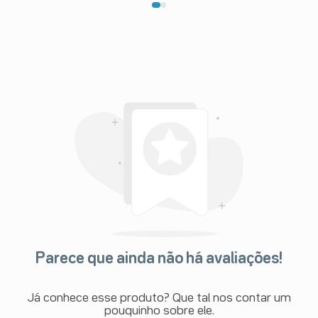
Parece que ainda não há avaliações!
Já conhece esse produto? Que tal nos contar um
pouquinho sobre ele.