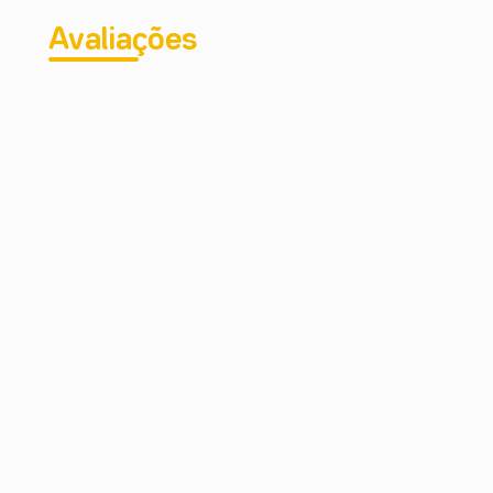
Avaliações