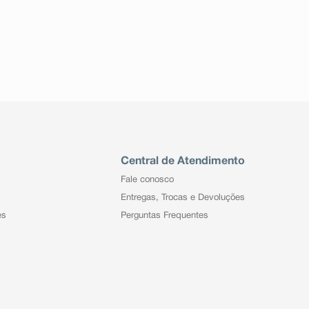
Central de Atendimento
Fale conosco
Entregas, Trocas e Devoluções
es
Perguntas Frequentes