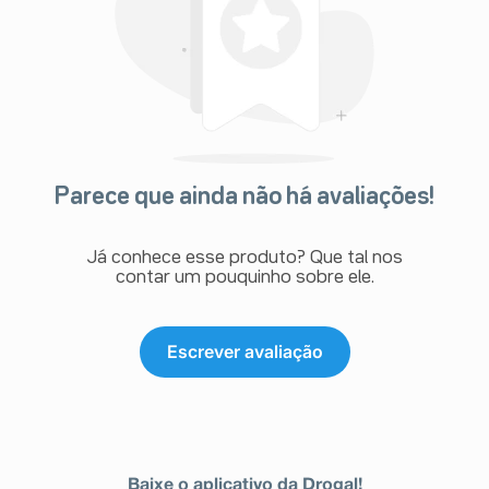
Parece que ainda não há avaliações!
Já conhece esse produto? Que tal nos
contar um pouquinho sobre ele.
Escrever avaliação
Baixe o aplicativo da Drogal!