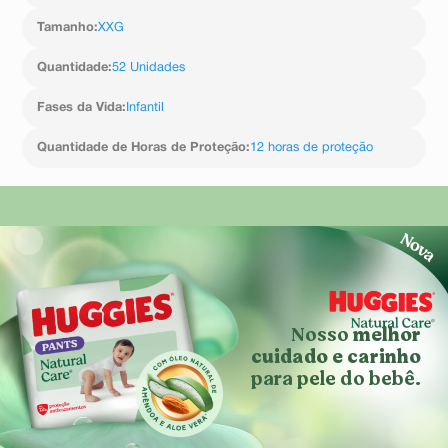
Tamanho
:
XXG
Quantidade
:
52 Unidades
Fases da Vida
:
Infantil
Quantidade de Horas de Proteção
:
12 horas de proteção