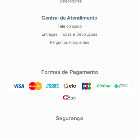
Fornecedores
Central de Atendimento
Fale conosco
Entregas, Trocas e Devoluções
Perguntas Frequentes
Formas de Pagamento
Segurança