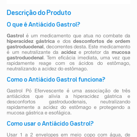
Descrição do Produto
O que é Antiácido Gastrol?
Gastrol
é um medicamento que atua no combate da
hiperacidez gástrica
e dos
desconfortos de ordem
gastroduodenal
, decorrentes desta. Este medicamento
é um neutralizante da
acidez
e protetor da
mucosa
gastroduodenal
. Tem eficácia imediata, uma vez que
rapidamente reage com os ácidos do estômago,
neutralizando a acidez do estômago.
Como o Antiácido Gastrol funciona?
Gastrol Pó Efervescente é uma associação de três
antiácidos que alivia a hiperacidez gástrica e
desconfortos gastroduodenais, neutralizando
rapidamente a acidez do estômago e protegendo a
mucosa gástrica e esofágica.
Como usar o Antiácido Gastrol?
Usar 1 a 2 envelopes em meio copo com água, de