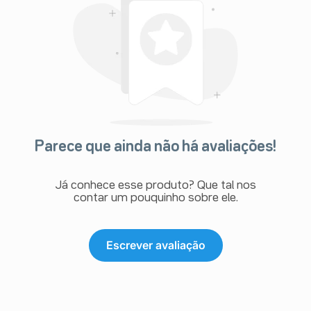
Parece que ainda não há avaliações!
Já conhece esse produto? Que tal nos
contar um pouquinho sobre ele.
Escrever avaliação