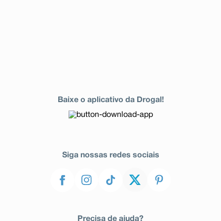
Baixe o aplicativo da Drogal!
Siga nossas redes sociais
Precisa de ajuda?