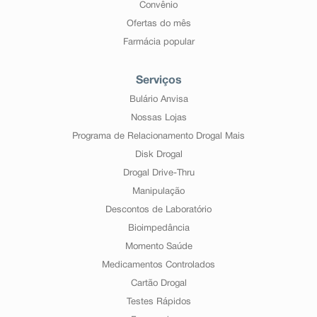
Convênio
Ofertas do mês
Farmácia popular
Serviços
Bulário Anvisa
Nossas Lojas
Programa de Relacionamento Drogal Mais
Disk Drogal
Drogal Drive-Thru
Manipulação
Descontos de Laboratório
Bioimpedância
Momento Saúde
Medicamentos Controlados
Cartão Drogal
Testes Rápidos