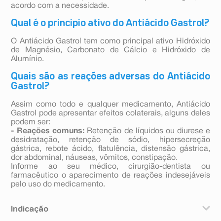
acordo com a necessidade.
Qual é o principio ativo do Antiácido Gastrol?
O Antiácido Gastrol tem como principal ativo Hidróxido
de Magnésio, Carbonato de Cálcio e Hidróxido de
Alumínio.
Quais são as reações adversas do Antiácido
Gastrol?
Assim como todo e qualquer medicamento, Antiácido
Gastrol pode apresentar efeitos colaterais, alguns deles
podem ser:
- Reações comuns:
Retenção de líquidos ou diurese e
desidratação, retenção de sódio, hipersecreção
gástrica, rebote ácido, flatulência, distensão gástrica,
dor abdominal, náuseas, vômitos, constipação.
Informe ao seu médico, cirurgião-dentista ou
farmacêutico o aparecimento de reações indesejáveis
pelo uso do medicamento.
Indicação