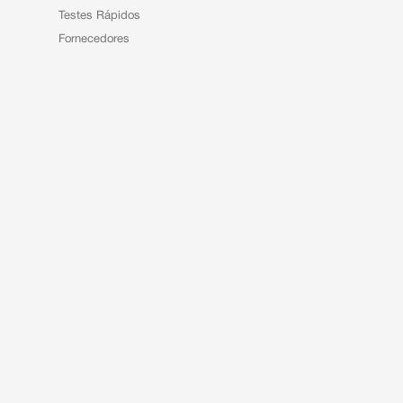
Testes Rápidos
Fornecedores