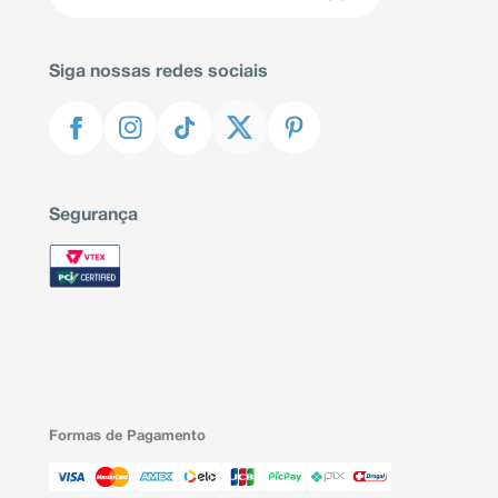
Siga nossas redes sociais
Segurança
Formas de Pagamento