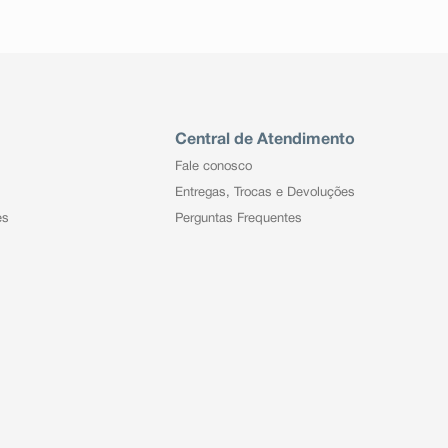
Central de Atendimento
Fale conosco
Entregas, Trocas e Devoluções
es
Perguntas Frequentes