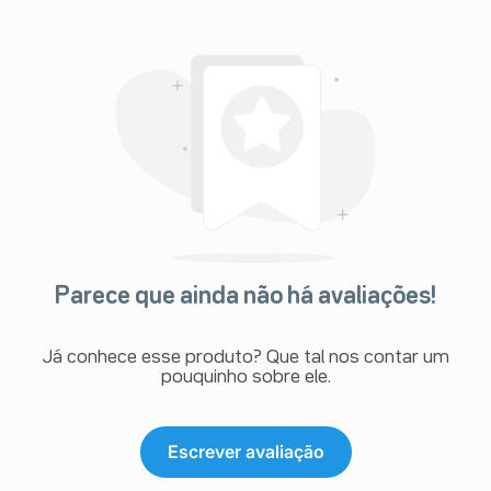
Parece que ainda não há avaliações!
Já conhece esse produto? Que tal nos contar um
pouquinho sobre ele.
Escrever avaliação