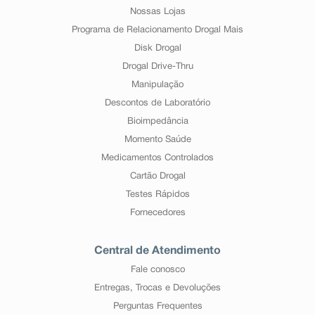
Nossas Lojas
Programa de Relacionamento Drogal Mais
Disk Drogal
Drogal Drive-Thru
Manipulação
Descontos de Laboratório
Bioimpedância
Momento Saúde
Medicamentos Controlados
Cartão Drogal
Testes Rápidos
Fornecedores
Central de Atendimento
Fale conosco
Entregas, Trocas e Devoluções
Perguntas Frequentes