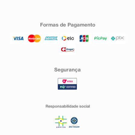
Formas de Pagamento
Segurança
Responsabilidade social