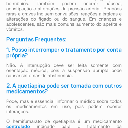
hormônios. Também podem ocorrer náusea,
constipação e alterações da pressão arterial. Reações
raras e graves incluem convulsões, reações alérgicas e
alterações do fígado ou do sangue. Em crianças e
adolescentes, são mais comuns aumento do apetite e
vômitos.
Perguntas Frequentes:
1. Posso interromper o tratamento por conta
própria?
Não. A interrupção deve ser feita somente com
orientação médica, pois a suspensão abrupta pode
causar sintomas de abstinência.
2. A quetiapina pode ser tomada com outros
medicamentos?
Pode, mas é essencial informar o médico sobre todos
os medicamentos em uso, pois podem ocorrer
interações.
O hemifumarato de quetiapina é um medicamento
controlado
indicado para o tratamento da