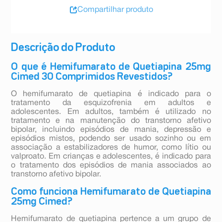
Compartilhar produto
Descrição do Produto
O que é Hemifumarato de Quetiapina 25mg
Cimed 30 Comprimidos Revestidos?
O hemifumarato de quetiapina é indicado para o
tratamento da esquizofrenia em adultos e
adolescentes. Em adultos, também é utilizado no
tratamento e na manutenção do transtorno afetivo
bipolar, incluindo episódios de mania, depressão e
episódios mistos, podendo ser usado sozinho ou em
associação a estabilizadores de humor, como lítio ou
valproato. Em crianças e adolescentes, é indicado para
o tratamento dos episódios de mania associados ao
transtorno afetivo bipolar.
Como funciona Hemifumarato de Quetiapina
25mg Cimed?
Hemifumarato de quetiapina pertence a um grupo de