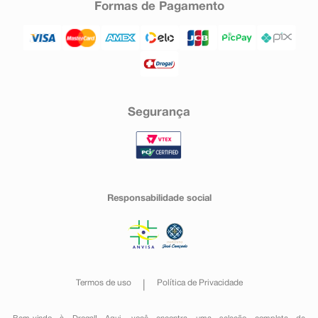
Formas de Pagamento
Segurança
Responsabilidade social
Termos de uso
Política de Privacidade