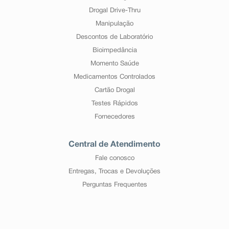
Drogal Drive-Thru
Manipulação
Descontos de Laboratório
Bioimpedância
Momento Saúde
Medicamentos Controlados
Cartão Drogal
Testes Rápidos
Fornecedores
Central de Atendimento
Fale conosco
Entregas, Trocas e Devoluções
Perguntas Frequentes