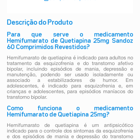
Descrição do Produto
Para que serve o medicamento
Hemifumarato de Quetiapina 25mg Sandoz
60 Comprimidos Revestidos?
Hemifumarato de quetiapina é indicado para adultos no
tratamento da esquizofrenia e do transtorno afetivo
bipolar, incluindo episódios de mania, depressão e
manutenção, podendo ser usado isoladamente ou
associado a estabilizadores de humor. Em
adolescentes, é indicado para esquizofrenia e, em
crianças e adolescentes, para episódios maníacos do
transtorno bipolar.
Como funciona o medicamento
Hemifumarato de Quetiapina 25mg?
Hemifumarato de quetiapina é um antipsicótico
indicado para o controle dos sintomas da esquizofrenia
e dos episódios de mania e depressão do transtorno