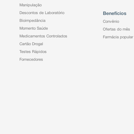
Manipulação
Descontos de Laboratório
Benefícios
Bioimpedância
Convênio
Momento Saúde
Ofertas do mês
Medicamentos Controlados
Farmácia popular
Cartão Drogal
Testes Rápidos
Fornecedores