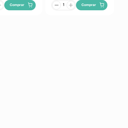
Comprar
Comprar