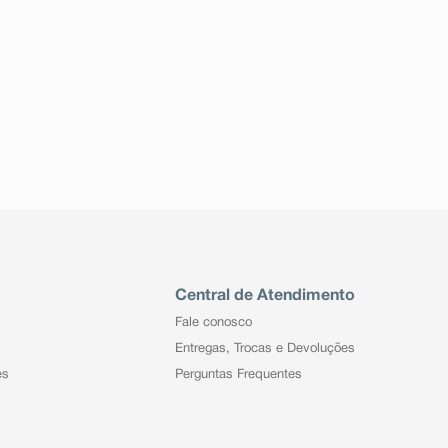
Central de Atendimento
Fale conosco
Entregas, Trocas e Devoluções
es
Perguntas Frequentes