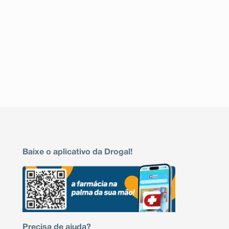
Baixe o aplicativo da Drogal!
Precisa de ajuda?