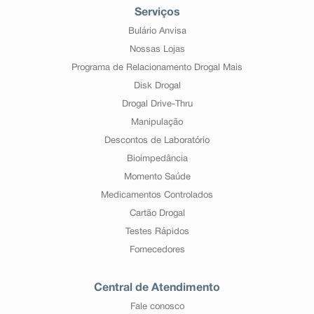
Serviços
Bulário Anvisa
Nossas Lojas
Programa de Relacionamento Drogal Mais
Disk Drogal
Drogal Drive-Thru
Manipulação
Descontos de Laboratório
Bioimpedância
Momento Saúde
Medicamentos Controlados
Cartão Drogal
Testes Rápidos
Fornecedores
Central de Atendimento
Fale conosco