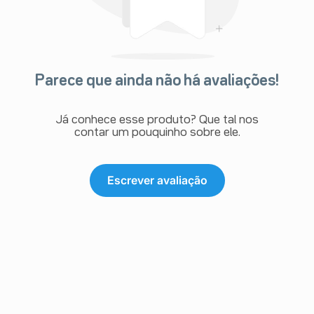
Parece que ainda não há avaliações!
Já conhece esse produto? Que tal nos
contar um pouquinho sobre ele.
Escrever avaliação