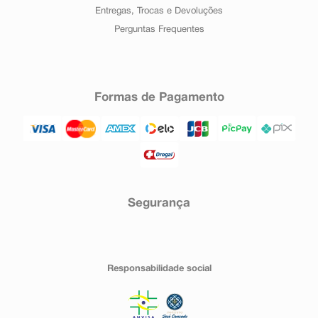
Entregas, Trocas e Devoluções
Perguntas Frequentes
Formas de Pagamento
Segurança
Responsabilidade social